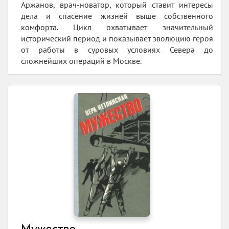
Аржанов, врач-новатор, который ставит интересы
дела и спасение жизней выше собственного
комфорта. Цикл охватывает значительный
исторический период и показывает эволюцию героя
от работы в суровых условиях Севера до
сложнейших операций в Москве.
Мужество