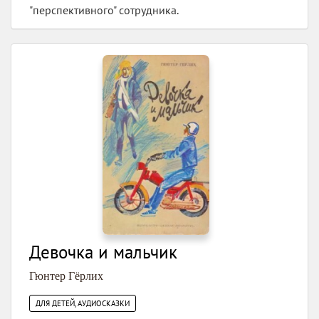
"перспективного" сотрудника.
Девочка и мальчик
Гюнтер Гёрлих
ДЛЯ ДЕТЕЙ, АУДИОСКАЗКИ