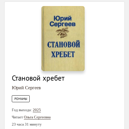
Становой хребет
Юрий Сергеев
РОМАНЫ
Год выхода:
2025
Читает
Ольга Сергеевна
23 часа 31 минуту