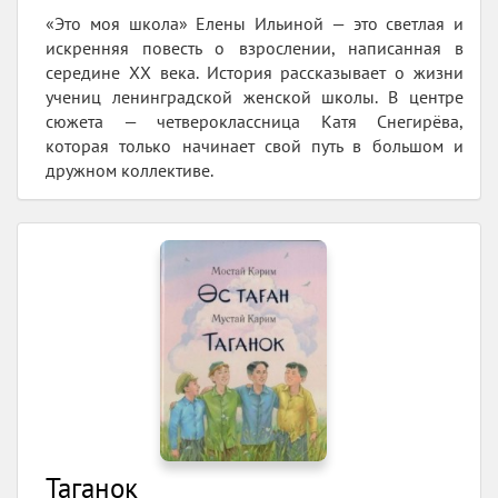
«Это моя школа» Елены Ильиной — это светлая и
искренняя повесть о взрослении, написанная в
середине XX века. История рассказывает о жизни
учениц ленинградской женской школы. В центре
сюжета — четвероклассница Катя Снегирёва,
которая только начинает свой путь в большом и
дружном коллективе.
Таганок