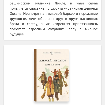
башкирском мальчике Ямиле, в чьей семье
появляется спасенная с фронта украинская девочка
Оксана. Несмотря на языковой барьер и пережитые
трудности, дети обретают друг в друге настоящих
брата и сестру, а их искренняя привязанность
помогает взрослым сохранить веру в мирное
будущее.