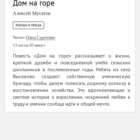
Дом на горе
Алексей Мусатов
РОМАН И ПРОЗА
Читает
Ольга Сергеевна
13 часов 50 минут
Повесть «Дом на горе» рассказывает о жизни,
крепкой дружбе и повседневной учебе сельских
школьников в послевоенные годы. Ребята из села
Высоково создают собственную ученическую
бригаду, чтобы делом помогать родному колхозу в
восстановлении хозяйства. Это вдохновляющая и
светлая история о взрослении, искренней любви к
труду и умении сообща идти к общей мечте.