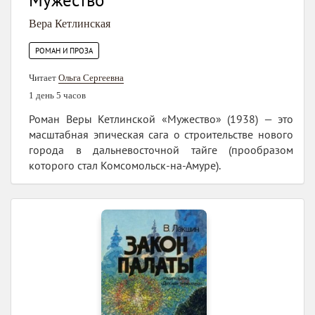
Вера Кетлинская
РОМАН И ПРОЗА
Читает
Ольга Сергеевна
1 день 5 часов
Роман Веры Кетлинской «Мужество» (1938) — это
масштабная эпическая сага о строительстве нового
города в дальневосточной тайге (прообразом
которого стал Комсомольск-на-Амуре).