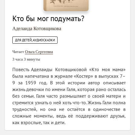
Кто бы мог подумать?
Аделаида Котовщикова
ДЛЯ ДЕТЕЙ, АУДИОСКАЗКИ
Читает
Ольга Сергеевна
3 часа 3 минуты
Повесть Аделаиды Котовщиковой «Кто моя мама»
была напечатана в журнале «Костер» в выпусках 7–
9 за 1959 год. В этой истории автор описывает
жизнь девочки по имени Галя, которая рано осталась
без семьи. Галя часто размышляет о своей матери и
стремится узнать о ней хоть что-то. Жизнь Гали полна
трудностей, но она не остаётся в одиночестве в
сложные моменты, ведь её поддерживают друзья,
как взрослые, так и дети.