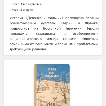
Читает
Ольга Сергеевна
4 часа 44 минуты
История «Девочка и мальчик» посвящена первым
романтическим чувствам Катрин и Франка,
подростков из Восточной Германии. Героям
приходится сталкиваться с особенностями
социалистического уклада, новыми эмоциями,
семейными отношениями и сложными проблемами,
требующими решений.