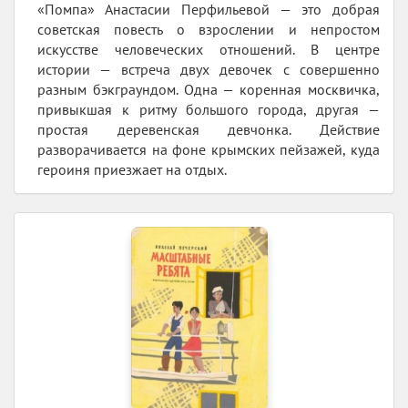
«Помпа» Анастасии Перфильевой — это добрая
советская повесть о взрослении и непростом
искусстве человеческих отношений. В центре
истории — встреча двух девочек с совершенно
разным бэкграундом. Одна — коренная москвичка,
привыкшая к ритму большого города, другая —
простая деревенская девчонка. Действие
разворачивается на фоне крымских пейзажей, куда
героиня приезжает на отдых.