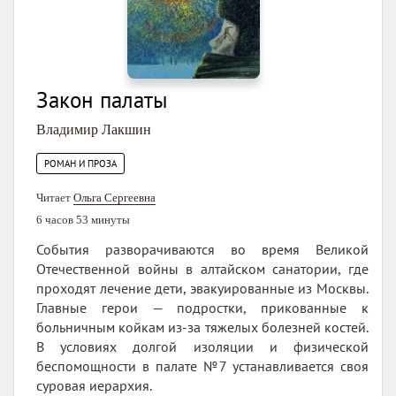
Закон палаты
Владимир Лакшин
РОМАН И ПРОЗА
Читает
Ольга Сергеевна
6 часов 53 минуты
События разворачиваются во время Великой
Отечественной войны в алтайском санатории, где
проходят лечение дети, эвакуированные из Москвы.
Главные герои — подростки, прикованные к
больничным койкам из-за тяжелых болезней костей.
В условиях долгой изоляции и физической
беспомощности в палате №7 устанавливается своя
суровая иерархия.