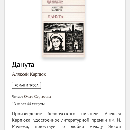
Данута
Аляксей Карпюк
РОМАН И ПРОЗА
Читает
Ольга Сергеевна
13 часов 44 минуты
Произведение белорусского писателя Алексея
Карпюка, удостоенное литературной премии им. И.
Мележа, повествует о любви между Янкой