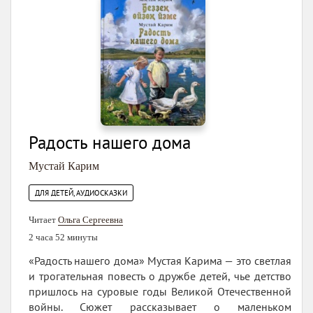
Радость нашего дома
Мустай Карим
ДЛЯ ДЕТЕЙ, АУДИОСКАЗКИ
Читает
Ольга Сергеевна
2 часа 52 минуты
«Радость нашего дома» Мустая Карима — это светлая
и трогательная повесть о дружбе детей, чье детство
пришлось на суровые годы Великой Отечественной
войны. Сюжет рассказывает о маленьком