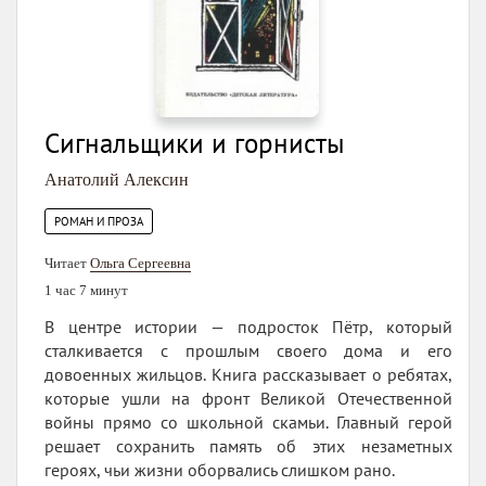
Сигнальщики и горнисты
Анатолий Алексин
РОМАН И ПРОЗА
Читает
Ольга Сергеевна
1 час 7 минут
В центре истории — подросток Пётр, который
сталкивается с прошлым своего дома и его
довоенных жильцов. Книга рассказывает о ребятах,
которые ушли на фронт Великой Отечественной
войны прямо со школьной скамьи. Главный герой
решает сохранить память об этих незаметных
героях, чьи жизни оборвались слишком рано.