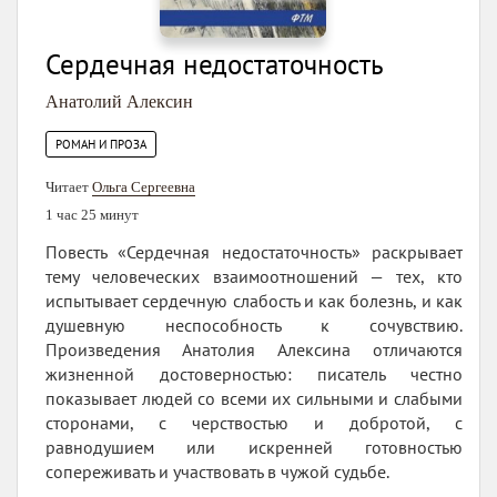
Сердечная недостаточность
Анатолий Алексин
РОМАН И ПРОЗА
Читает
Ольга Сергеевна
1 час 25 минут
Повесть «Сердечная недостаточность» раскрывает
тему человеческих взаимоотношений — тех, кто
испытывает сердечную слабость и как болезнь, и как
душевную неспособность к сочувствию.
Произведения Анатолия Алексина отличаются
жизненной достоверностью: писатель честно
показывает людей со всеми их сильными и слабыми
сторонами, с черствостью и добротой, с
равнодушием или искренней готовностью
сопереживать и участвовать в чужой судьбе.