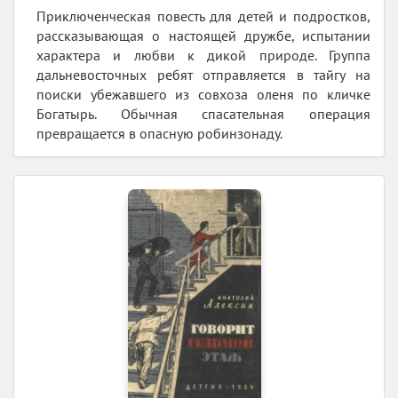
Приключенческая повесть для детей и подростков,
рассказывающая о настоящей дружбе, испытании
характера и любви к дикой природе. Группа
дальневосточных ребят отправляется в тайгу на
поиски убежавшего из совхоза оленя по кличке
Богатырь. Обычная спасательная операция
превращается в опасную робинзонаду.