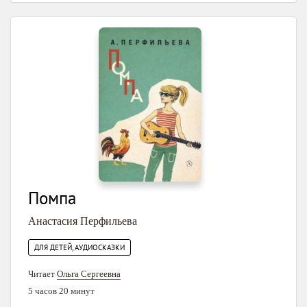
Помпа
Анастасия Перфильева
ДЛЯ ДЕТЕЙ, АУДИОСКАЗКИ
Читает
Ольга Сергеевна
5 часов 20 минут