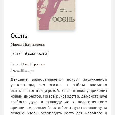
Осень
Мария Прилежаева
ДЛЯ ДЕТЕЙ, АУДИОСКАЗКИ
Читает
Ольга Сергеевна
4 часа 38 минут
Действие разворачивается вокруг заслуженной
учительницы, чья жизнь и работа внезапно
оказываются под угрозой, когда в школу приходит
новый директор. Новое руководство, демонстрируя
слабость духа и равнодушие к педагогическим
принципам, решает "списать" опытную наставницу на
пенсию, чтобы освободить место для молодого и