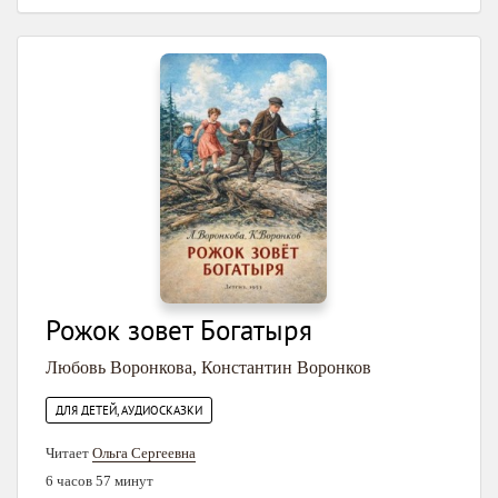
Рожок зовет Богатыря
Любовь Воронкова
,
Константин Воронков
ДЛЯ ДЕТЕЙ, АУДИОСКАЗКИ
Читает
Ольга Сергеевна
6 часов 57 минут