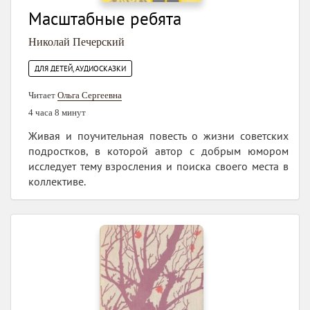
Масштабные ребята
Николай Печерский
ДЛЯ ДЕТЕЙ, АУДИОСКАЗКИ
Читает
Ольга Сергеевна
4 часа 8 минут
Живая и поучительная повесть о жизни советских
подростков, в которой автор с добрым юмором
исследует тему взросления и поиска своего места в
коллективе.