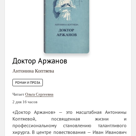
Доктор Аржанов
Антонина Коптяева
РОМАН И ПРОЗА
Читает
Ольга Сергеевна
2 дня 16 часов
«Доктор Аржанов» — это масштабная Антонины
Коптяевой, посвященная жизни и
профессиональному становлению талантливого
хирурга. В центре повествования — Иван Иванович