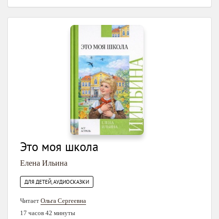
Это моя школа
Елена Ильина
ДЛЯ ДЕТЕЙ, АУДИОСКАЗКИ
Читает
Ольга Сергеевна
17 часов 42 минуты