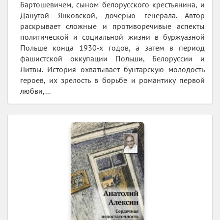
Бартошевичем, сыном белорусского крестьянина, и
Данутой Янковской, дочерью генерала. Автор
раскрывает сложные и противоречивые аспекты
политической и социальной жизни в буржуазной
Польше конца 1930-х годов, а затем в период
фашистской оккупации Польши, Белоруссии и
Литвы. История охватывает бунтарскую молодость
героев, их зрелость в борьбе и романтику первой
любви,...