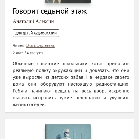
Говорит седьмой этаж
Анатолий Алексин
ДЛЯ ДЕТЕЙ, АУДИОСКАЗКИ
Читает
Ольга Сергеевна
2 часа 54 минуты
Обычные советские школьники хотят приносить
реальную пользу окружающим и доказать, что они
уже выросли из детских забав. На чердаке своего
дома они оборудуют настоящую радиостанцию.
Ребята начинают вещать на весь двор, искренне
пытаясь исправить чужие недостатки и улучшить
жизнь соседей.