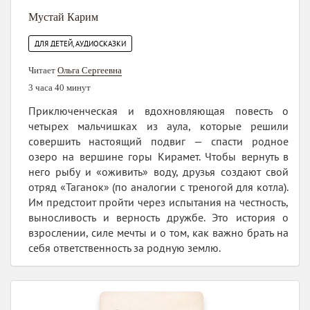
Мустай Карим
ДЛЯ ДЕТЕЙ, АУДИОСКАЗКИ
Читает
Ольга Сергеевна
3 часа 40 минут
Приключенческая и вдохновляющая повесть о
четырех мальчишках из аула, которые решили
совершить настоящий подвиг — спасти родное
озеро на вершине горы Кирамет. Чтобы вернуть в
него рыбу и «оживить» воду, друзья создают свой
отряд «Таганок» (по аналогии с треногой для котла).
Им предстоит пройти через испытания на честность,
выносливость и верность дружбе. Это история о
взрослении, силе мечты и о том, как важно брать на
себя ответственность за родную землю.