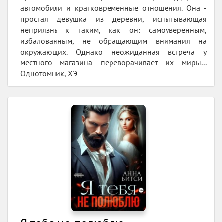
автомобили и кратковременные отношения. Она -
простая девушка из деревни, испытывающая
неприязнь к таким, как он: самоуверенным,
избалованным, не обращающим внимания на
окружающих. Однако неожиданная встреча у
местного магазина переворачивает их миры...
Однотомник, ХЭ