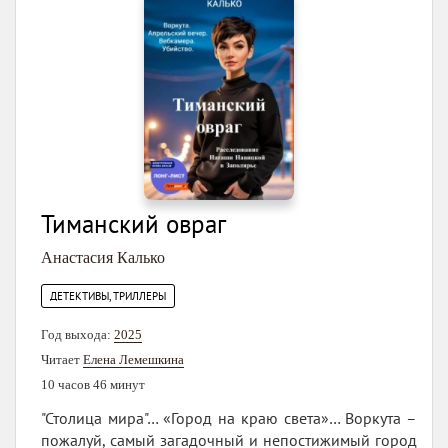
Тиманский овраг
Анастасия Калько
ДЕТЕКТИВЫ, ТРИЛЛЕРЫ
Год выхода:
2025
Читает
Елена Лемешкина
10 часов 46 минут
"Столица мира"… «Город на краю света»… Воркута –
пожалуй, самый загадочный и непостижимый город