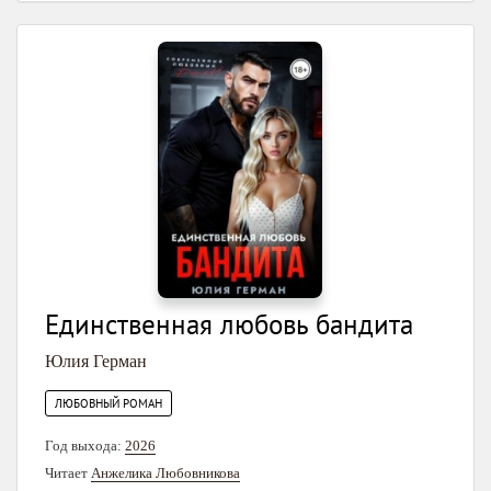
Единственная любовь бандита
Юлия Герман
ЛЮБОВНЫЙ РОМАН
Год выхода:
2026
Читает
Анжелика Любовникова