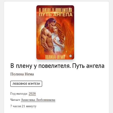
В плену у повелителя. Путь ангела
Полина Нема
ЛЮБОВНОЕ ФЭНТЕЗИ
Год выхода:
2026
Читает
Анжелика Любовникова
7 часов 21 минуту