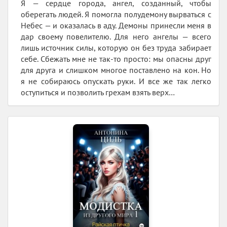
Я — сердце города, ангел, созданный, чтобы
оберегать людей. Я помогла полудемону вырваться с
Небес — и оказалась в аду. Демоны принесли меня в
дар своему повелителю. Для него ангелы — всего
лишь источник силы, которую он без труда забирает
себе. Сбежать мне не так-то просто: мы опасны друг
для друга и слишком многое поставлено на кон. Но
я не собираюсь опускать руки. И все же так легко
оступиться и позволить грехам взять верх…