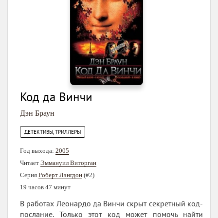
Код да Винчи
Дэн Браун
ДЕТЕКТИВЫ, ТРИЛЛЕРЫ
Год выхода:
2005
Читает
Эммануил Виторган
Серия
Роберт Лэнгдон
(#2)
19 часов 47 минут
В работах Леонардо да Винчи скрыт секретный код-
послание. Только этот код может помочь найти