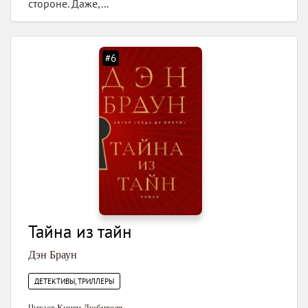
стороне. Даже,...
#6
Тайна из тайн
Дэн Браун
ДЕТЕКТИВЫ, ТРИЛЛЕРЫ
Читает
Книги Любителя