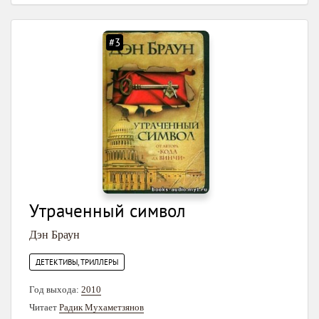
#3
Утраченный символ
Дэн Браун
ДЕТЕКТИВЫ, ТРИЛЛЕРЫ
Год выхода:
2010
Читает
Радик Мухаметзянов