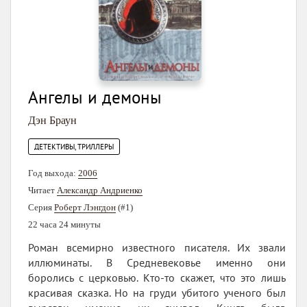
Ангелы и демоны
Дэн Браун
ДЕТЕКТИВЫ, ТРИЛЛЕРЫ
Год выхода:
2006
Читает
Александр Андриенко
Серия
Роберт Лэнгдон
(#1)
22 часа 24 минуты
Роман всемирно известного писателя. Их звали
иллюминаты. В Средневековье именно они
боролись с церковью. Кто-то скажет, что это лишь
красивая сказка. Но на груди убитого ученого был