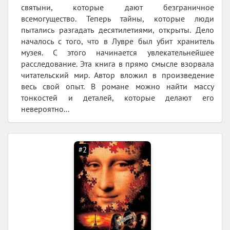
святыни, которые дают безграничное
всемогущество. Теперь тайны, которые люди
пытались разгадать десятилетиями, открыты. Дело
началось с того, что в Лувре был убит хранитель
музея. С этого начинается увлекательнейшее
расследование. Эта книга в прямо смысле взорвала
читательский мир. Автор вложил в произведение
весь свой опыт. В романе можно найти массу
тонкостей и деталей, которые делают его
невероятно...
#2