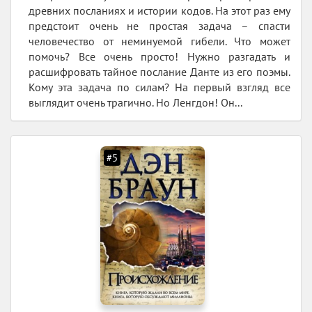
древних посланиях и истории кодов. На этот раз ему
предстоит очень не простая задача – спасти
человечество от неминуемой гибели. Что может
помочь? Все очень просто! Нужно разгадать и
расшифровать тайное послание Данте из его поэмы.
Кому эта задача по силам? На первый взгляд все
выглядит очень трагично. Но Ленгдон! Он...
#5