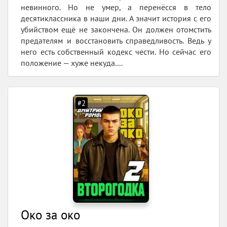
невинного. Но не умер, а перенёсся в тело
десятиклассника в наши дни. А значит история с его
убийством ещё не закончена. Он должен отомстить
предателям и восстановить справедливость. Ведь у
него есть собственный кодекс чести. Но сейчас его
положение — хуже некуда....
#2
Око за око