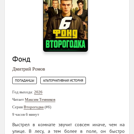
Фонд
Дмитрий Ромов
,
ПОПАДАНЦЫ
АЛЬТЕРНАТИВНАЯ ИСТОРИЯ
Год выхода:
2026
Читает
Максим Темников
Серия
Второгодка
(#6)
9 часов 6 минут
Выстрел в комнате звучит совсем иначе, чем на
улице. В лесу, а тем более в поле, он быстро