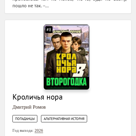
пошло не так. –...
#8
Кроличья нора
Дмитрий Ромов
,
ПОПАДАНЦЫ
АЛЬТЕРНАТИВНАЯ ИСТОРИЯ
Год выхода:
2026