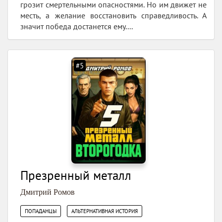
грозит смертельными опасностями. Но им движет не
месть, а желание восстановить справедливость. А
значит победа достанется ему....
#5
Презренный металл
Дмитрий Ромов
,
ПОПАДАНЦЫ
АЛЬТЕРНАТИВНАЯ ИСТОРИЯ