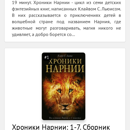
19 минут. Хроники Нарнии - цикл из семи детских
фэнтезийных книг, написанных Клайвом С. Льюисом.
В них рассказывается о приключениях детей в
волшебной стране под названием Нарния, где
животные могут разговаривать, магия никого не
удивляет, а добро борется со...
#1
Хроники Нарнии: 1-7. Сборник