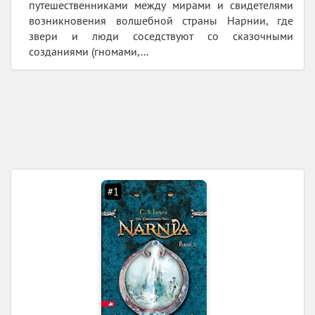
путешественниками между мирами и свидетелями
возникновения волшебной страны Нарнии, где
звери и люди соседствуют со сказочными
созданиями (гномами,...
#1