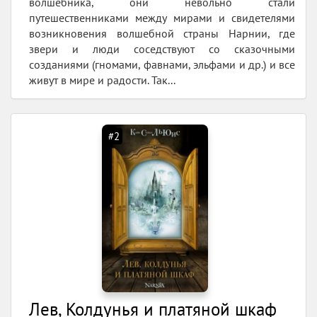
волшебника, они невольно стали
путешественниками между мирами и свидетелями
возникновения волшебной страны Нарнии, где
звери и люди соседствуют со сказочными
созданиями (гномами, фавнами, эльфами и др.) и все
живут в мире и радости. Так...
#2
Лев, Колдунья и платяной шкаф