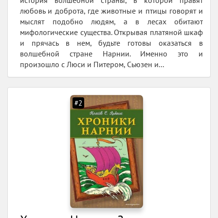
любовь и доброта, где животные и птицы говорят и
мыслят подобно людям, а в лесах обитают
мифологические существа. Открывая платяной шкаф
и прячась в нем, будьте готовы оказаться в
волшебной стране Нарнии. Именно это и
произошло с Люси и Питером, Сьюзен и...
#2