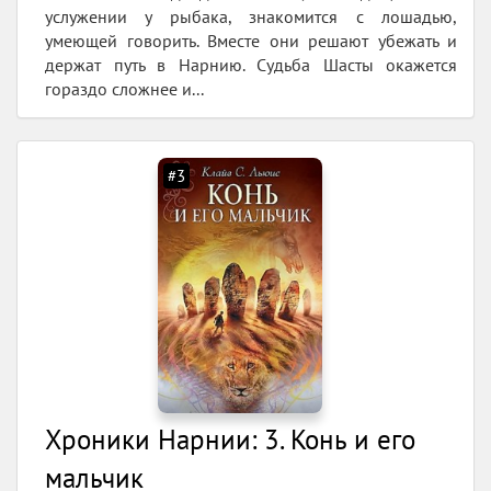
услужении у рыбака, знакомится с лошадью,
умеющей говорить. Вместе они решают убежать и
держат путь в Нарнию. Судьба Шасты окажется
гораздо сложнее и...
#3
Хроники Нарнии: 3. Конь и его
мальчик