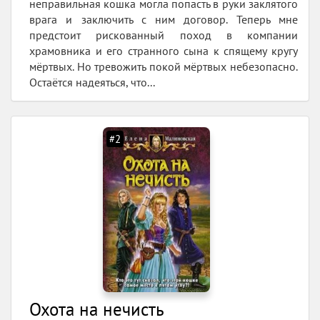
неправильная кошка могла попасть в руки заклятого
врага и заключить с ним договор. Теперь мне
предстоит рискованный поход в компании
храмовника и его странного сына к спящему кругу
мёртвых. Но тревожить покой мёртвых небезопасно.
Остаётся надеяться, что...
#2
Охота на нечисть