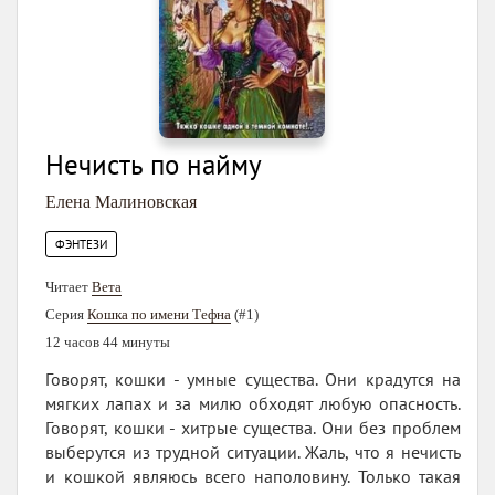
Нечисть по найму
Елена Малиновская
ФЭНТЕЗИ
Читает
Вета
Серия
Кошка по имени Тефна
(#1)
12 часов 44 минуты
Говорят, кошки - умные существа. Они крадутся на
мягких лапах и за милю обходят любую опасность.
Говорят, кошки - хитрые существа. Они без проблем
выберутся из трудной ситуации. Жаль, что я нечисть
и кошкой являюсь всего наполовину. Только такая