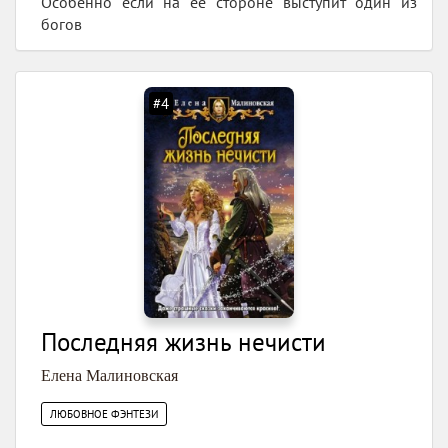
Особенно если на её стороне выступит один из
богов
#4
Последняя жизнь нечисти
Елена Малиновская
ЛЮБОВНОЕ ФЭНТЕЗИ