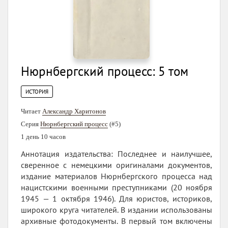
Нюрнбергский процесс: 5 том
ИСТОРИЯ
Читает
Александр Харитонов
Серия
Нюрнбергский процесс
(#5)
1 день 10 часов
Аннотация издательства: Последнее и наилучшее,
сверенное с немецкими оригиналами документов,
издание материалов Нюрнбергского процесса над
нацистскими военными преступниками (20 ноября
1945 — 1 октября 1946). Для юристов, историков,
широкого круга читателей. В издании использованы
архивные фотодокументы. В первый том включены