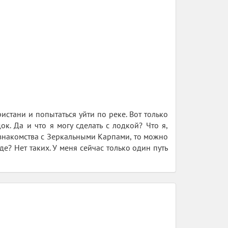
истани и попытаться уйти по реке. Вот только
к. Да и что я могу сделать с лодкой? Что я,
 знакомства с Зеркальными Карпами, то можно
е? Нет таких. У меня сейчас только один путь