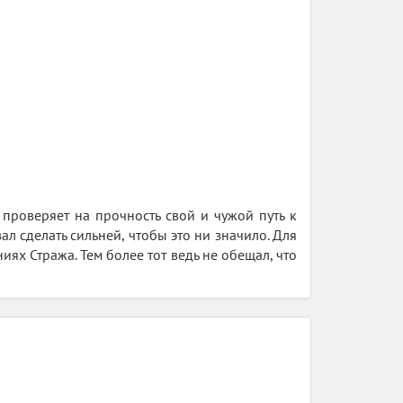
проверяет на прочность свой и чужой путь к
л сделать сильней, чтобы это ни значило. Для
ниях Стража. Тем более тот ведь не обещал, что