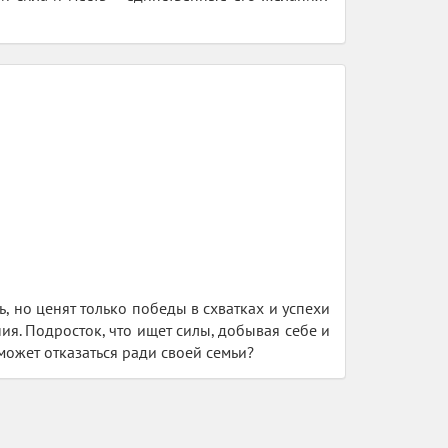
ь, но ценят только победы в схватках и успехи
ния. Подросток, что ищет силы, добывая себе и
сможет отказаться ради своей семьи?