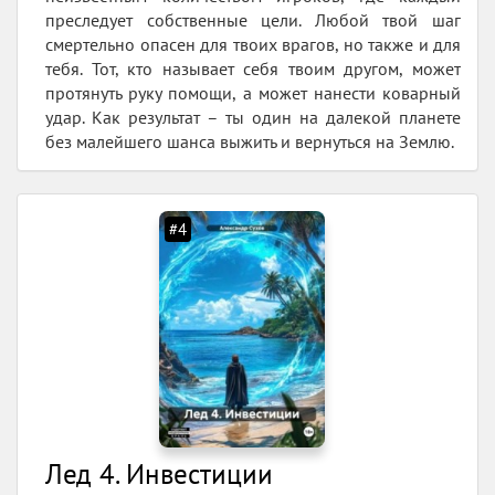
преследует собственные цели. Любой твой шаг
смертельно опасен для твоих врагов, но также и для
тебя. Тот, кто называет себя твоим другом, может
протянуть руку помощи, а может нанести коварный
удар. Как результат – ты один на далекой планете
без малейшего шанса выжить и вернуться на Землю.
#4
Лед 4. Инвестиции