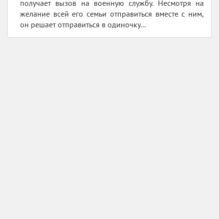
получает вызов на военную службу. Несмотря на
желание всей его семьи отправиться вместе с ним,
он решает отправиться в одиночку...