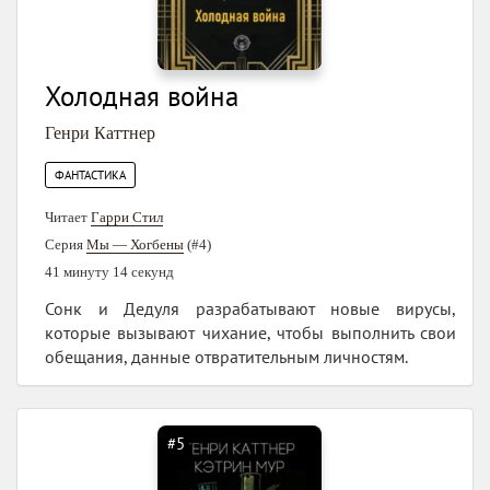
Холодная война
Генри Каттнер
ФАНТАСТИКА
Читает
Гарри Стил
Серия
Мы — Хогбены
(#4)
41 минуту 14 секунд
Сонк и Дедуля разрабатывают новые вирусы,
которые вызывают чихание, чтобы выполнить свои
обещания, данные отвратительным личностям.
#5