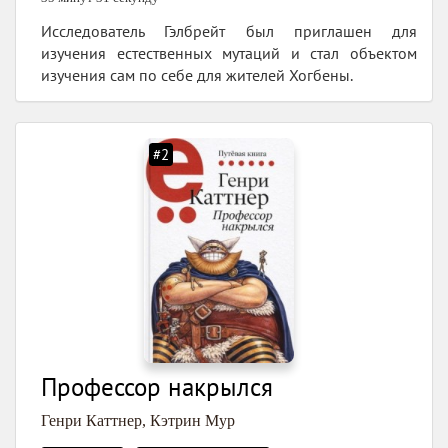
Исследователь Гэлбрейт был приглашен для
изучения естественных мутаций и стал объектом
изучения сам по себе для жителей Хогбены.
#2
Профессор накрылся
Генри Каттнер
,
Кэтрин Мур