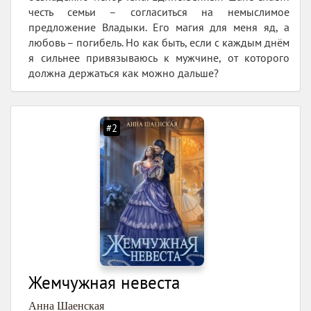
честь семьи – согласиться на немыслимое
предложение Владыки. Его магия для меня яд, а
любовь – погибель. Но как быть, если с каждым днём
я сильнее привязываюсь к мужчине, от которого
должна держаться как можно дальше?
#2
Жемчужная невеста
Анна Шаенская