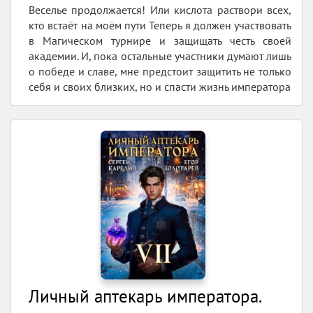
Веселье продолжается! Или кислота раствори всех,
кто встаёт на моём пути Теперь я должен участвовать
в Магическом турнире и защищать честь своей
академии. И, пока остальные участники думают лишь
о победе и славе, мне предстоит защитить не только
себя и своих близких, но и спасти жизнь императора
Личный аптекарь императора.