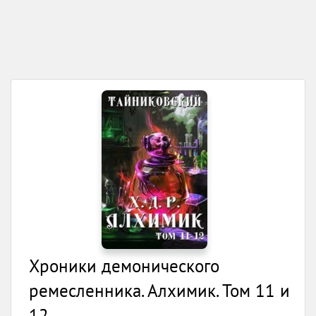
Хроники демонического
ремесленника. Алхимик. Том 11 и
12