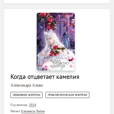
Когда отцветает камелия
Александра Альва
,
ЛЮБОВНОЕ ФЭНТЕЗИ
ПРИКЛЮЧЕНЧЕСКОЕ ФЭНТЕЗИ
Год выхода:
2024
Читает
Елизавета Чабан