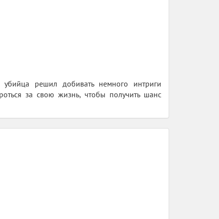
 убийца решил добивать немного интриги
оться за свою жизнь, чтобы получить шанс