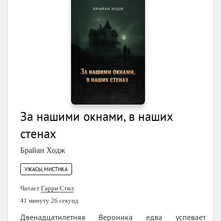
За нашими окнами, в наших
стенах
Брайан Ходж
УЖАСЫ, МИСТИКА
Читает
Гарри Стил
41 минуту 26 секунд
Двенадцатилетняя Вероника едва успевает