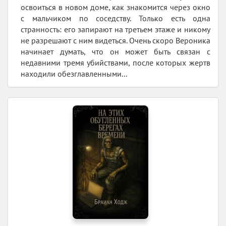
освоиться в новом доме, как знакомится через окно
с мальчиком по соседству. Только есть одна
странность: его запирают на третьем этаже и никому
не разрешают с ним видеться. Очень скоро Вероника
начинает думать, что он может быть связан с
недавними тремя убийствами, после которых жертв
находили обезглавленными...