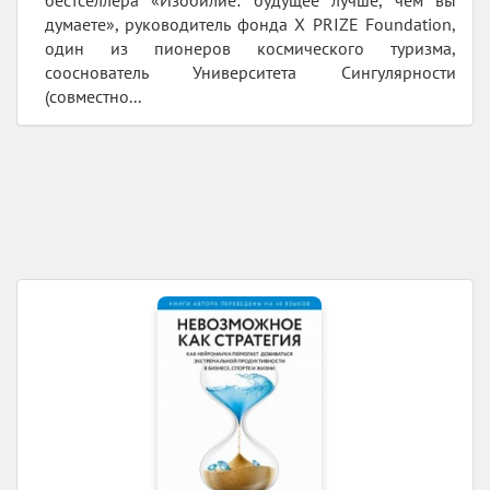
думаете», руководитель фонда X PRIZE Foundation,
один из пионеров космического туризма,
сооснователь Университета Сингулярности
(совместно...