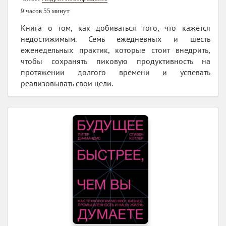
9 часов 55 минут
Книга о том, как добиваться того, что кажется
недостижимым. Семь ежедневных и шесть
еженедельных практик, которые стоит внедрить,
чтобы сохранять пиковую продуктивность на
протяжении долгого времени и успевать
реализовывать свои цели.