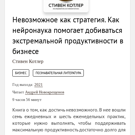
Невозможное как стратегия. Как
нейронаука помогает добиваться
экстремальной продуктивности в
бизнесе
Стивен Котлер
,
БИЗНЕС
ПОЗНАВАТЕЛЬНАЯ ЛИТЕРАТУРА
Год выхода:
2021
Читает
Андрей Новокрещенов
9 часов 56 минут
Книга о том, как достичь невозможного. В нее вошли
семь ежедневных и шесть еженедельных практик,
которые нужно выполнять, чтобы поддерживать
максимальную продуктивность достаточно долго для