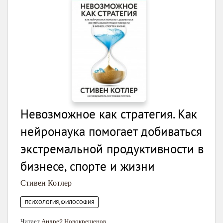
Невозможное как стратегия. Как
нейронаука помогает добиваться
экстремальной продуктивности в
бизнесе, спорте и жизни
Стивен Котлер
ПСИХОЛОГИЯ, ФИЛОСОФИЯ
Читает
Андрей Новокрещенов