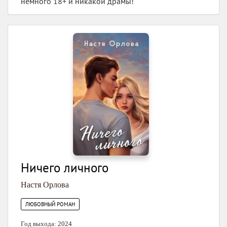
немного 18+ и никакой драмы!
Ничего личного
Настя Орлова
ЛЮБОВНЫЙ РОМАН
Год выхода:
2024