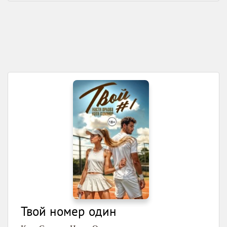
Твой номер один