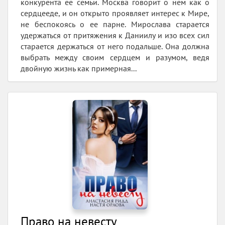
конкурента ее семьи. Москва говорит о нем как о
сердцееде, и он открыто проявляет интерес к Мире,
не беспокоясь о ее парне. Мирослава старается
удержаться от притяжения к Даниилу и изо всех сил
старается держаться от него подальше. Она должна
выбрать между своим сердцем и разумом, ведя
двойную жизнь как примерная...
Право на невесту