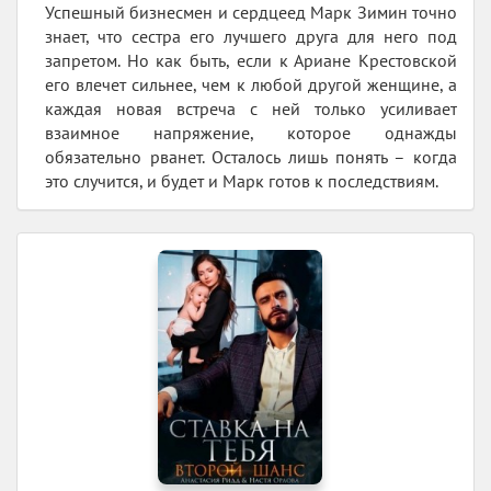
Успешный бизнесмен и сердцеед Марк Зимин точно
знает, что сестра его лучшего друга для него под
запретом. Но как быть, если к Ариане Крестовской
его влечет сильнее, чем к любой другой женщине, а
каждая новая встреча с ней только усиливает
взаимное напряжение, которое однажды
обязательно рванет. Осталось лишь понять – когда
это случится, и будет и Марк готов к последствиям.