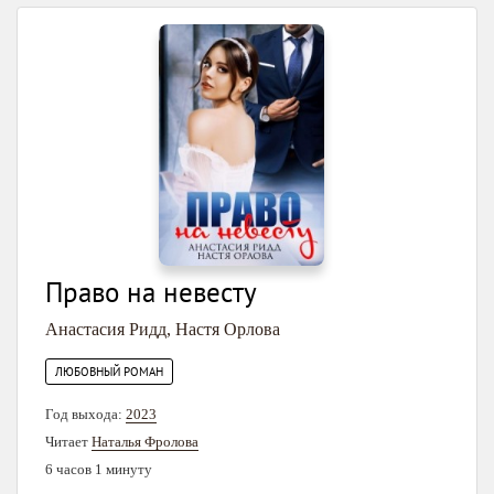
Право на невесту
Анастасия Ридд
,
Настя Орлова
ЛЮБОВНЫЙ РОМАН
Год выхода:
2023
Читает
Наталья Фролова
6 часов 1 минуту