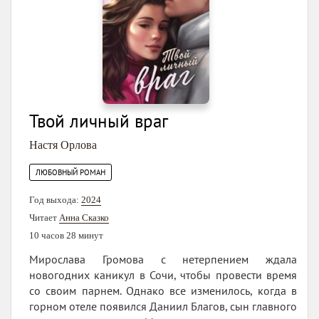
Твой личный враг
Настя Орлова
ЛЮБОВНЫЙ РОМАН
Год выхода:
2024
Читает
Анна Сказко
10 часов 28 минут
Мирослава Громова с нетерпением ждала
новогодних каникул в Сочи, чтобы провести время
со своим парнем. Однако все изменилось, когда в
горном отеле появился Даниил Благов, сын главного