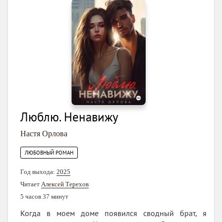
Люблю. Ненавижу
Настя Орлова
ЛЮБОВНЫЙ РОМАН
Год выхода:
2025
Читает
Алексей Терехов
5 часов 37 минут
Когда в моем доме появился сводный брат, я