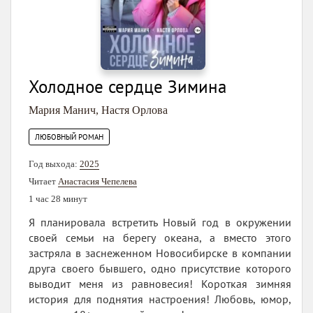
Холодное сердце Зимина
Мария Манич
,
Настя Орлова
ЛЮБОВНЫЙ РОМАН
Год выхода:
2025
Читает
Анастасия Чепелева
1 час 28 минут
Я планировала встретить Новый год в окружении
своей семьи на берегу океана, а вместо этого
застряла в заснеженном Новосибирске в компании
друга своего бывшего, одно присутствие которого
выводит меня из равновесия! Короткая зимняя
история для поднятия настроения! Любовь, юмор,