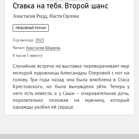
Ставка на тебя. Второй шанс
Анастасия Ридд
,
Настя Орлова
ЛЮБОВНЫЙ РОМАН
Год выхода:
2023
Читает
Анастасия Шаркова
6 часов 1 минуту
Случайная встреча на выставке переворачивает мир
молодой художницы Александры Озеровой с ног на
голову. Три года назад она была влюблена в Стаса
Крестовского, но была вынуждена уйти. Теперь у
него есть невеста, а у Саши – очаровательная дочь,
поразительно похожая на мужчину, который
однажды разбил ей сердце.