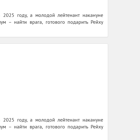
в 2025 году, а молодой лейтенант накануне
ум – найти врага, готового подарить Рейху
в 2025 году, а молодой лейтенант накануне
ум – найти врага, готового подарить Рейху