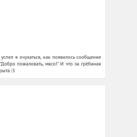
 успел я очухаться, как появилось сообщение
 "Добро пожаловать, мясо!" И что за грёбаная
рыта :3