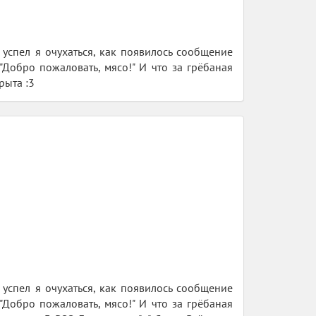
 успел я очухаться, как появилось сообщение
 "Добро пожаловать, мясо!" И что за грёбаная
рыта :3
 успел я очухаться, как появилось сообщение
 "Добро пожаловать, мясо!" И что за грёбаная