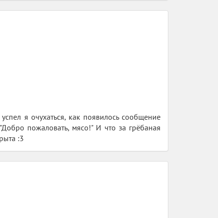
 успел я очухаться, как появилось сообщение
 "Добро пожаловать, мясо!" И что за грёбаная
рыта :3