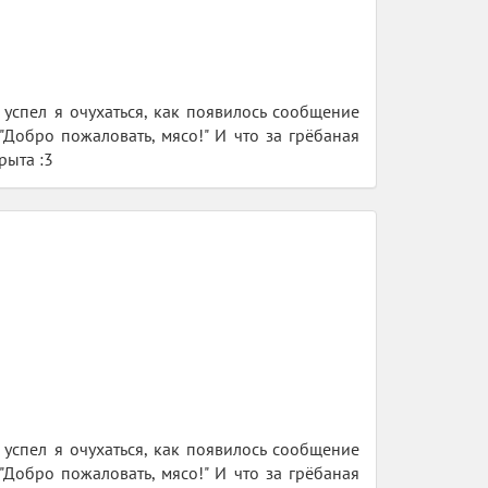
 успел я очухаться, как появилось сообщение
 "Добро пожаловать, мясо!" И что за грёбаная
рыта :3
 успел я очухаться, как появилось сообщение
 "Добро пожаловать, мясо!" И что за грёбаная