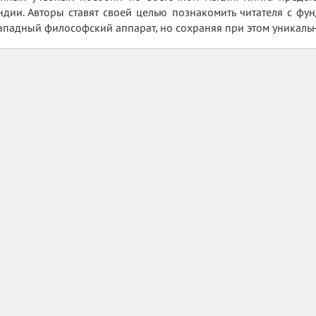
дии. Авторы ставят своей целью познакомить читателя с фу
ападный философский аппарат, но сохраняя при этом уникаль