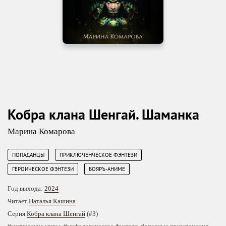
Кобра клана Шенгай. Шаманка
Марина Комарова
,
,
ПОПАДАНЦЫ
ПРИКЛЮЧЕНЧЕСКОЕ ФЭНТЕЗИ
,
ГЕРОИЧЕСКОЕ ФЭНТЕЗИ
БОЯРЪ-АНИМЕ
Год выхода:
2024
Читает
Наталья Кашина
Серия
Кобра клана Шенгай
(#3)