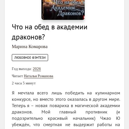
Что на обед в академии
драконов?
Марина Комарова
ЛЮБОВНОЕ ФЭНТЕЗИ
Год выхода:
2026
Читает
Наталья Романова
2 часа 5 минут
Я мечтала всего лишь победить на кулинарном
конкурсе, но вместо этого оказалась в другом мире.
Теперь я – новая повариха в магической академии
драконов. Мой главный противник (и
подозрительно красивый начальник) Чжао Ю
убеждён, что смертная не выдержит работы на