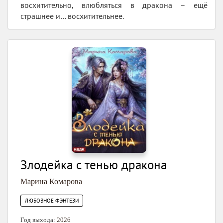
восхитительно, влюбляться в дракона – ещё
страшнее и… восхитительнее.
Злодейка с тенью дракона
Марина Комарова
ЛЮБОВНОЕ ФЭНТЕЗИ
Год выхода:
2026