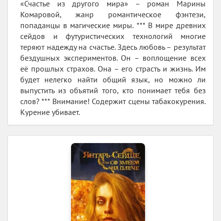
«Счастье из другого мира» – роман Марины
Комаровой, жанр романтическое фэнтези,
попаданцы в магические миры. *** В мире древних
сейдов и футуристических технологий многие
теряют надежду на счастье. Здесь любовь – результат
бездушных экспериментов. Он – воплощение всех
её прошлых страхов. Она – его страсть и жизнь. Им
будет нелегко найти общий язык, но можно ли
выпустить из объятий того, кто понимает тебя без
слов? *** Внимание! Содержит сцены табакокурения.
Курение убивает.