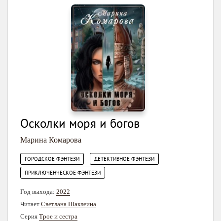
Осколки моря и богов
Марина Комарова
,
,
ГОРОДСКОЕ ФЭНТЕЗИ
ДЕТЕКТИВНОЕ ФЭНТЕЗИ
ПРИКЛЮЧЕНЧЕСКОЕ ФЭНТЕЗИ
Год выхода:
2022
Читает
Светлана Шаклеина
Серия
Трое и сестра