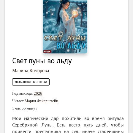
Свет луны во льду
Марина Комарова
ЛЮБОВНОЕ ФЭНТЕЗИ
Год выхода:
2026
Читает
Мария Файерштейн
1 час 55 минут
Мой магический дар похитили во время ритуала
Серебряной Луны. Есть всего пять дней, чтобы
привести преступника на суд, иначе старейшины