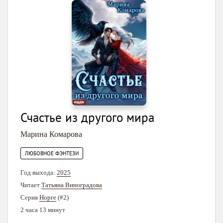
Счастье из другого мира
Марина Комарова
ЛЮБОВНОЕ ФЭНТЕЗИ
Год выхода:
2025
Читает
Татьяна Виноградова
Серия
Норге
(#2)
2 часа 13 минут