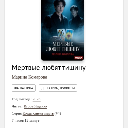
Мертвые любят тишину
Марина Комарова
,
ФАНТАСТИКА
ДЕТЕКТИВЫ, ТРИЛЛЕРЫ
Год выхода:
2026
Читает
Игорь Ященко
Серия
Когда клиент мертв
(#4)
7 часов 12 минут