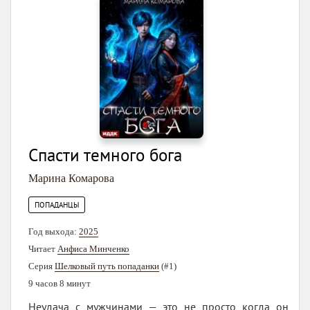
Спасти темного бога
Марина Комарова
ПОПАДАНЦЫ
Год выхода:
2025
Читает
Анфиса Минченко
Серия
Шелковый путь попаданки
(#1)
9 часов 8 минут
Неудача с мужчинами — это не просто когда он