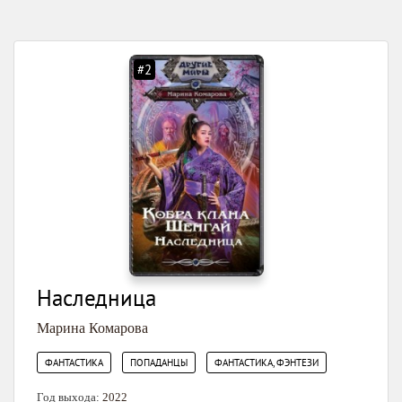
#2
Наследница
Марина Комарова
,
,
ФАНТАСТИКА
ПОПАДАНЦЫ
ФАНТАСТИКА, ФЭНТЕЗИ
Год выхода:
2022