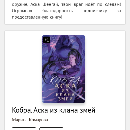
оружие, Аска Шенгай, твой враг идёт по следам!
Огромная благодарность подписчику за
предоставленную книгу!
#1
Кобра. Аска из клана змей
Марина Комарова