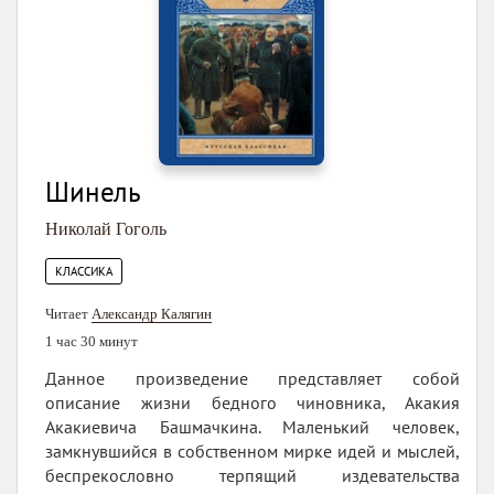
Шинель
Николай Гоголь
КЛАССИКА
Читает
Александр Калягин
1 час 30 минут
Данное произведение представляет собой
описание жизни бедного чиновника, Акакия
Акакиевича Башмачкина. Маленький человек,
замкнувшийся в собственном мирке идей и мыслей,
беспрекословно терпящий издевательства