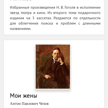
Избранные произведения Н. В. Гоголя в исполнении
звезд театра и кино. Из второго тома подарочного
издания на 3 кассетах. Раздаются по отдельности
для облегчения поиска и проблем с длинными
названиями.
Мои жены
Антон Павлович Чехов