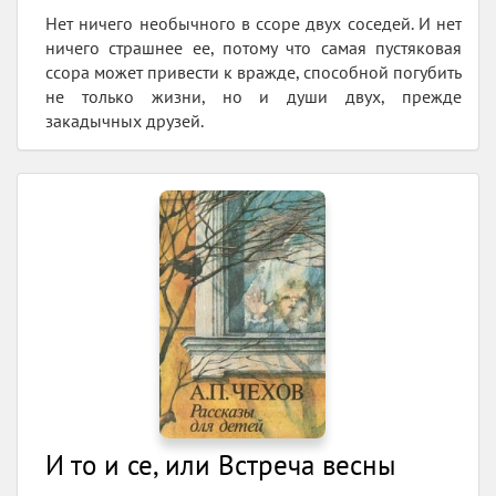
Нет ничего необычного в ссоре двух соседей. И нет
ничего страшнее ее, потому что самая пустяковая
ссора может привести к вражде, способной погубить
не только жизни, но и души двух, прежде
закадычных друзей.
И то и се, или Встреча весны