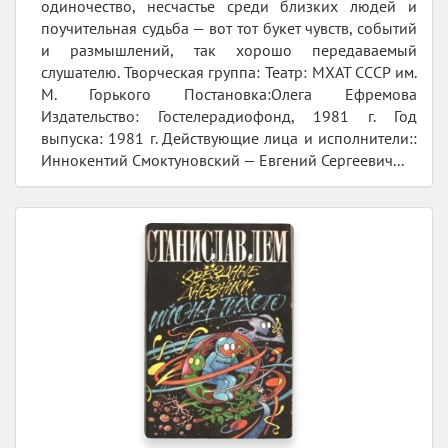
одиночество, несчастье среди близких людей и
поучительная судьба — вот тот букет чувств, событий
и размышлений, так хорошо передаваемый
слушателю. Творческая группа: Театр: МХАТ СССР им.
М. Горького Постановка:Олега Ефремова
Издательство: Гостелерадиофонд, 1981 г. Год
выпуска: 1981 г. Действующие лица и исполнители::
Иннокентий Смоктуновский — Евгений Сергеевич...