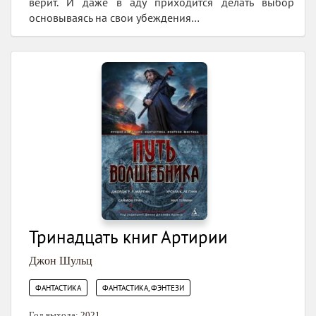
верит. И даже в аду приходится делать выбор
основываясь на свои убеждения…
Тринадцать книг Артирии
Джон Шульц
,
ФАНТАСТИКА
ФАНТАСТИКА, ФЭНТЕЗИ
Год выхода:
2021