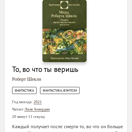
То, во что ты веришь
Роберт Шекли
,
ФАНТАСТИКА
ФАНТАСТИКА, ФЭНТЕЗИ
Год выхода:
2021
Читает
Лиля Ахвердян
20 минут 11 секунд
Каждый получает после смерти то, во что он больше