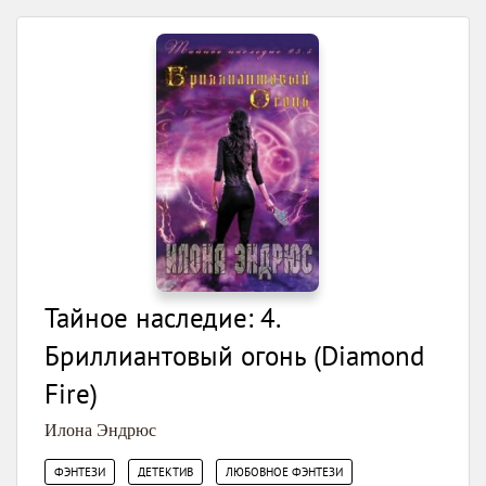
Тайное наследие: 4.
Бриллиантовый огонь (Diamond
Fire)
Илона Эндрюс
,
,
,
ФЭНТЕЗИ
ДЕТЕКТИВ
ЛЮБОВНОЕ ФЭНТЕЗИ