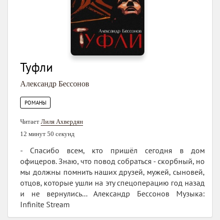
Туфли
Александр Бессонов
РОМАНЫ
Читает
Лиля Ахвердян
12 минут 50 секунд
- Спасибо всем, кто пришёл сегодня в дом
офицеров. Знаю, что повод собраться - скорбный, но
мы должны помнить наших друзей, мужей, сыновей,
отцов, которые ушли на эту спецоперацию год назад
и не вернулись... Александр Бессонов Музыка:
Infinite Stream