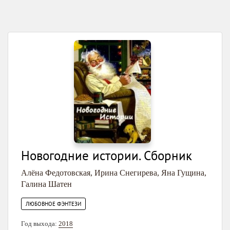
Новогодние истории. Сборник
Алёна Федотовская
,
Ирина Снегирева
,
Яна Гущина
,
Галина Шатен
ЛЮБОВНОЕ ФЭНТЕЗИ
Год выхода:
2018