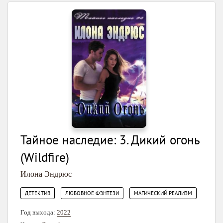
Тайное наследие: 3. Дикий огонь
(Wildfire)
Илона Эндрюс
,
,
ДЕТЕКТИВ
ЛЮБОВНОЕ ФЭНТЕЗИ
МАГИЧЕСКИЙ РЕАЛИЗМ
Год выхода:
2022