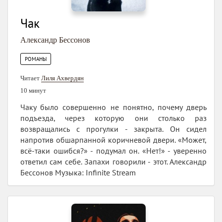
Чак
Александр Бессонов
РОМАНЫ
Читает
Лиля Ахвердян
10 минут
Чаку было совершенно не понятно, почему дверь
подъезда, через которую они столько раз
возвращались с прогулки - закрыта. Он сидел
напротив обшарпанной коричневой двери. «Может,
всё-таки ошибся?» - подумал он. «Нет!» - уверенно
ответил сам себе. Запахи говорили - этот. Александр
Бессонов Музыка: Infinite Stream