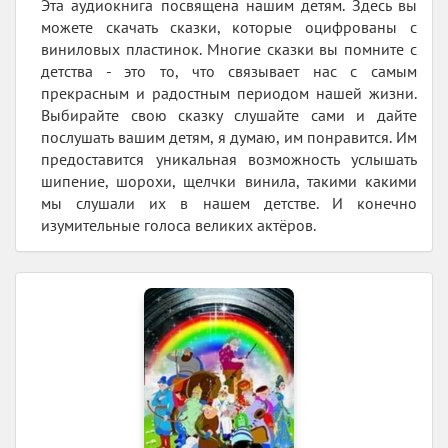
Эта аудиокнига посвящена нашим детям. Здесь вы
можете скачать сказки, которые оцифрованы с
виниловых пластинок. Многие сказки вы помните с
детства - это то, что связывает нас с самым
прекрасным и радостным периодом нашей жизни.
Выбирайте свою сказку слушайте сами и дайте
послушать вашим детям, я думаю, им понравится. Им
предоставится уникальная возможность услышать
шипение, шорохи, щелчки винила, такими какими
мы слушали их в нашем детстве. И конечно
изумительные голоса великих актёров.