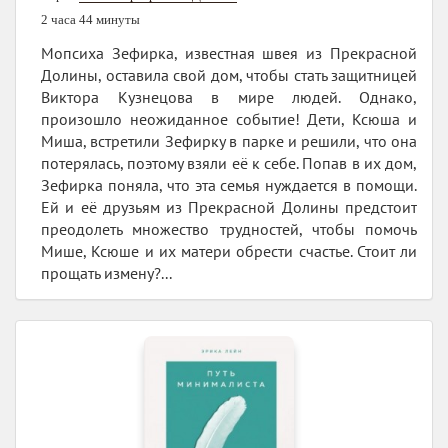
2 часа 44 минуты
Мопсиха Зефирка, известная швея из Прекрасной
Долины, оставила свой дом, чтобы стать защитницей
Виктора Кузнецова в мире людей. Однако,
произошло неожиданное событие! Дети, Ксюша и
Миша, встретили Зефирку в парке и решили, что она
потерялась, поэтому взяли её к себе. Попав в их дом,
Зефирка поняла, что эта семья нуждается в помощи.
Ей и её друзьям из Прекрасной Долины предстоит
преодолеть множество трудностей, чтобы помочь
Мише, Ксюше и их матери обрести счастье. Стоит ли
прощать измену?...