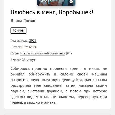
Влюбись в меня, Воробышек!
Янина Логвин
РОМАНЫ
Год выхода:
2023
Читает
Инга Брик
Серия
Искры молодежной романтики
(#4)
8 часов 38 минут
Собираясь приятно провести время, я никак не
ожидал обнаружить в салоне своей машины
разрисованную полуголую девицу. Которая сначала
расстроила мне свидание, затем назвала своим
парнем, выставив дураком, а потом при встрече
сделала вид, что мы не знакомы, перевернув мои
планы, а заодно и жизнь.