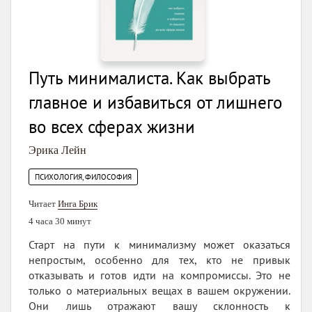
Путь минималиста. Как выбрать
главное и избавиться от лишнего
во всех сферах жизни
Эрика Лейн
ПСИХОЛОГИЯ, ФИЛОСОФИЯ
Читает
Инга Брик
4 часа 30 минут
Старт на пути к минимализму может оказаться
непростым, особенно для тех, кто не привык
отказывать и готов идти на компромиссы. Это не
только о материальных вещах в вашем окружении.
Они лишь отражают вашу склонность к