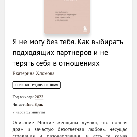
Я не могу без тебя. Как выбирать
подходящих партнеров и не
терять себя в отношениях
Екатерина Хломова
ПСИХОЛОГИЯ, ФИЛОСОФИЯ
Год выхода:
2023
Читает
Инга Брик
7 часов 52 минуты
Описание Многие женщины думают, что полная
драм и зачастую безответная любовь, несущая
страдания и разочарования, и есть та самая