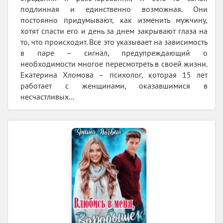
подлинная и единственно возможная. Они
постоянно придумывают, как изменить мужчину,
хотят спасти его и день за днем закрывают глаза на
то, что происходит. Все это указывает на зависимость
в паре – сигнал, предупреждающий о
необходимости многое пересмотреть в своей жизни.
Екатерина Хломова – психолог, которая 15 лет
работает с женщинами, оказавшимися в
несчастливых...