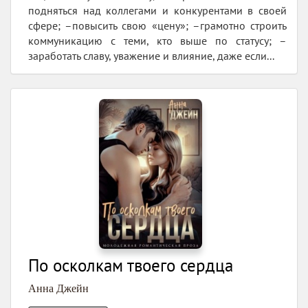
подняться над коллегами и конкурентами в своей
сфере; –повысить свою «цену»; –грамотно строить
коммуникацию с теми, кто выше по статусу; –
заработать славу, уважение и влияние, даже если...
По осколкам твоего сердца
Анна Джейн