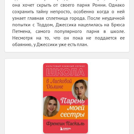
она хочет скрыть от своего парня Ронни. Однако
сохранить тайну непросто, особенно когда о ней
узнает главная сплетница города. После неудачной
попытки с Тоддом, Джессика нацелилась на Брюса
Петмена, самого популярного парня в школе.
Несмотря на то, что он пока не поддается ее
обаянию, у Джессики уже есть план.