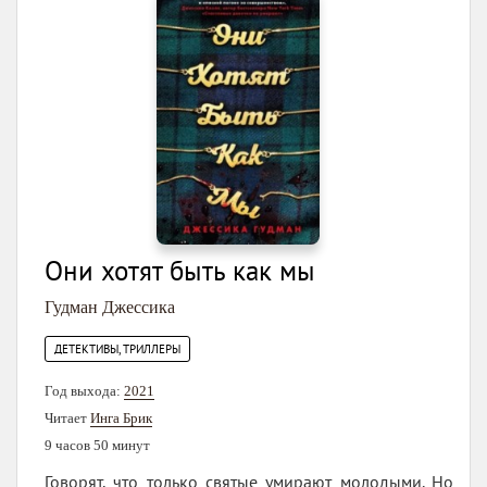
Они хотят быть как мы
Гудман Джессика
ДЕТЕКТИВЫ, ТРИЛЛЕРЫ
Год выхода:
2021
Читает
Инга Брик
9 часов 50 минут
Говорят, что только святые умирают молодыми. Но