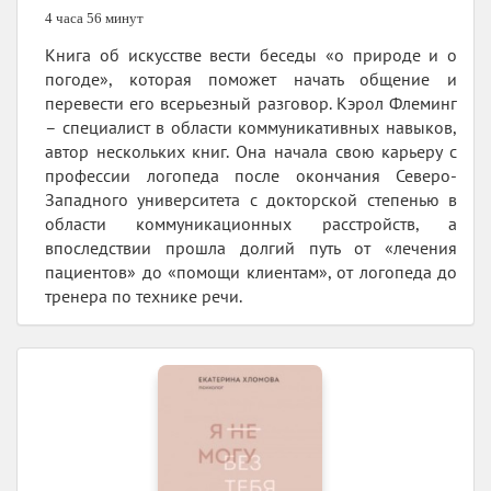
4 часа 56 минут
Книга об искусстве вести беседы «о природе и о
погоде», которая поможет начать общение и
перевести его всерьезный разговор. Кэрол Флеминг
– специалист в области коммуникативных навыков,
автор нескольких книг. Она начала свою карьеру с
профессии логопеда после окончания Северо-
Западного университета с докторской степенью в
области коммуникационных расстройств, а
впоследствии прошла долгий путь от «лечения
пациентов» до «помощи клиентам», от логопеда до
тренера по технике речи.