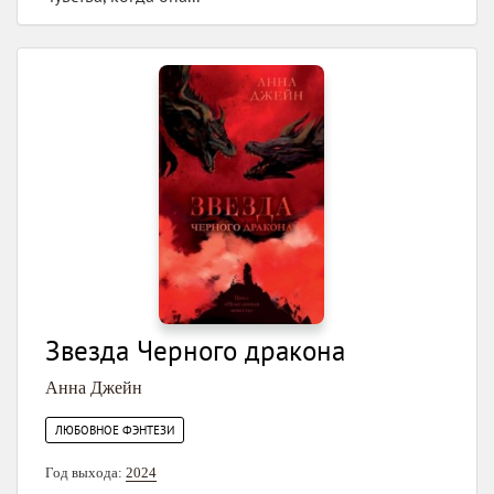
Звезда Черного дракона
Анна Джейн
ЛЮБОВНОЕ ФЭНТЕЗИ
Год выхода:
2024