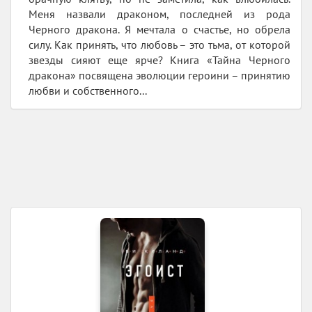
Меня назвали драконом, последней из рода
Черного дракона. Я мечтала о счастье, но обрела
силу. Как принять, что любовь – это тьма, от которой
звезды сияют еще ярче? Книга «Тайна Черного
дракона» посвящена эволюции героини – принятию
любви и собственного...