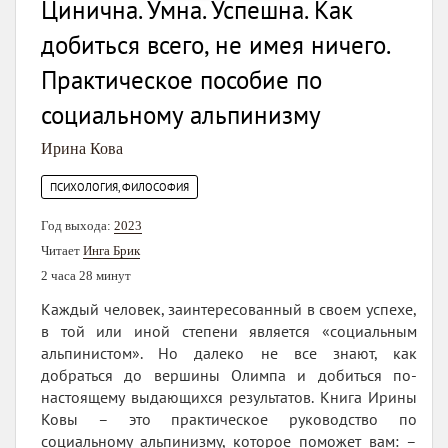
Цинична. Умна. Успешна. Как
добиться всего, не имея ничего.
Практическое пособие по
социальному альпинизму
Ирина Кова
ПСИХОЛОГИЯ, ФИЛОСОФИЯ
Год выхода:
2023
Читает
Инга Брик
2 часа 28 минут
Каждый человек, заинтересованный в своем успехе,
в той или иной степени является «социальным
альпинистом». Но далеко не все знают, как
добраться до вершины Олимпа и добиться по-
настоящему выдающихся результатов. Книга Ирины
Ковы – это практическое руководство по
социальному альпинизму, которое поможет вам: –