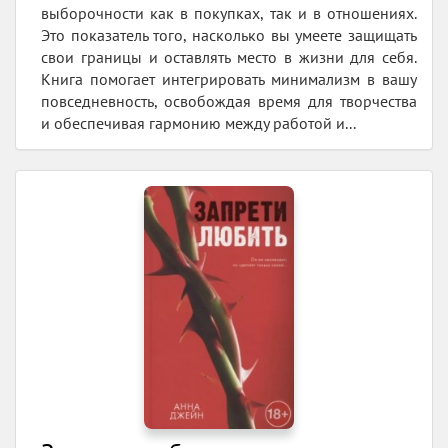
выборочности как в покупках, так и в отношениях.
Это показатель того, насколько вы умеете защищать
свои границы и оставлять место в жизни для себя.
Книга помогает интегрировать минимализм в вашу
повседневность, освобождая время для творчества
и обеспечивая гармонию между работой и...