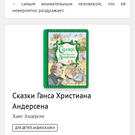
– самым внимательным человеком, что её
невероятно раздражает.
Сказки Ганса Христиана
Андерсена
Ханс Андерсен
ДЛЯ ДЕТЕЙ, АУДИОСКАЗКИ