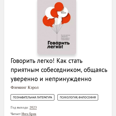
Говорить легко! Как стать
приятным собеседником, общаясь
уверенно и непринужденно
Флеминг Кэрол
,
ПОЗНАВАТЕЛЬНАЯ ЛИТЕРАТУРА
ПСИХОЛОГИЯ, ФИЛОСОФИЯ
Год выхода:
2023
Читает
Инга Брик