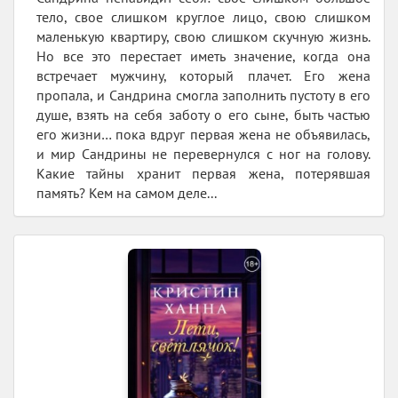
тело, свое слишком круглое лицо, свою слишком
маленькую квартиру, свою слишком скучную жизнь.
Но все это перестает иметь значение, когда она
встречает мужчину, который плачет. Его жена
пропала, и Сандрина смогла заполнить пустоту в его
душе, взять на себя заботу о его сыне, быть частью
его жизни… пока вдруг первая жена не объявилась,
и мир Сандрины не перевернулся с ног на голову.
Какие тайны хранит первая жена, потерявшая
память? Кем на самом деле...