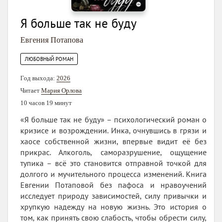
Я больше так не буду
Евгения Потапова
ЛЮБОВНЫЙ РОМАН
Год выхода:
2026
Читает
Мария Орлова
10 часов 19 минут
«Я больше так не буду» – психологический роман о
кризисе и возрождении. Инка, очнувшись в грязи и
хаосе собственной жизни, впервые видит её без
прикрас. Алкоголь, саморазрушение, ощущение
тупика – всё это становится отправной точкой для
долгого и мучительного процесса изменений. Книга
Евгении Потаповой без пафоса и нравоучений
исследует природу зависимостей, силу привычки и
хрупкую надежду на новую жизнь. Это история о
том, как принять свою слабость, чтобы обрести силу,