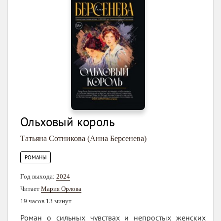
Ольховый король
Татьяна Сотникова (Анна Берсенева)
РОМАНЫ
Год выхода:
2024
Читает
Мария Орлова
19 часов 13 минут
Роман о сильных чувствах и непростых женских