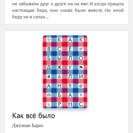
не забывали друг о друге ни на миг. И когда пришла
настоящая беда, они снова были вместе. Но иной
беде не в силах...
Как всё было
Джулиан Барнс