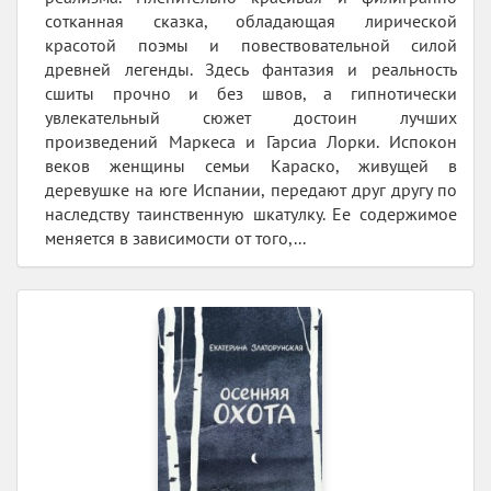
сотканная сказка, обладающая лирической
красотой поэмы и повествовательной силой
древней легенды. Здесь фантазия и реальность
сшиты прочно и без швов, а гипнотически
увлекательный сюжет достоин лучших
произведений Маркеса и Гарсиа Лорки. Испокон
веков женщины семьи Караско, живущей в
деревушке на юге Испании, передают друг другу по
наследству таинственную шкатулку. Ее содержимое
меняется в зависимости от того,...