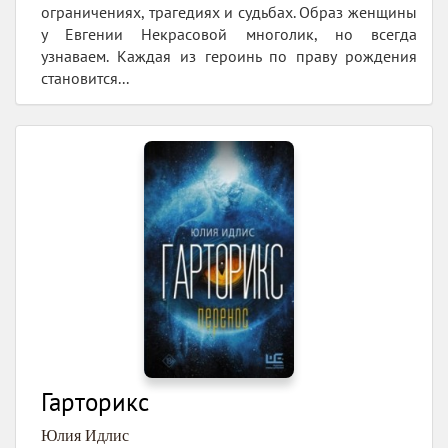
ограничениях, трагедиях и судьбах. Образ женщины
у Евгении Некрасовой многолик, но всегда
узнаваем. Каждая из героинь по праву рождения
становится...
Гарторикс
Юлия Идлис