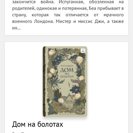
закончится война. Испуганная, обозленная на
родителей, одинокая и потерянная, Беа прибывает в
страну, которая так отличается от мрачного
военного Лондона. Мистер и миссис Джи, а также
их...
Дом на болотах