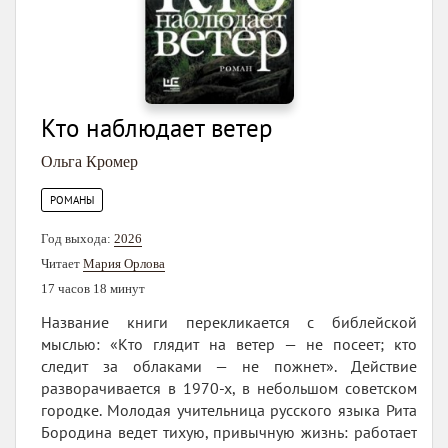
Кто наблюдает ветер
Ольга Кромер
РОМАНЫ
Год выхода:
2026
Читает
Мария Орлова
17 часов 18 минут
Название книги перекликается с библейской
мыслью: «Кто глядит на ветер — не посеет; кто
следит за облаками — не пожнет». Действие
разворачивается в 1970-х, в небольшом советском
городке. Молодая учительница русского языка Рита
Бородина ведет тихую, привычную жизнь: работает