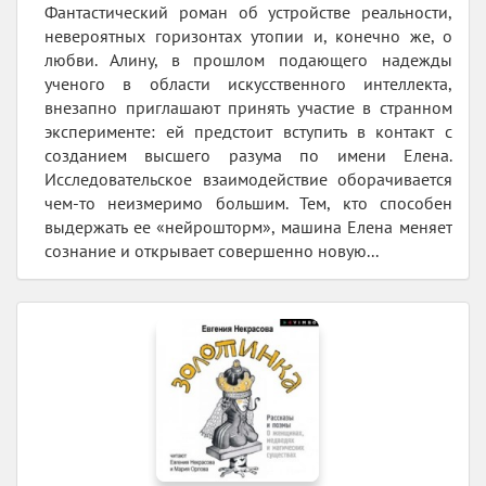
Фантастический роман об устройстве реальности,
невероятных горизонтах утопии и, конечно же, о
любви. Алину, в прошлом подающего надежды
ученого в области искусственного интеллекта,
внезапно приглашают принять участие в странном
эксперименте: ей предстоит вступить в контакт с
созданием высшего разума по имени Елена.
Исследовательское взаимодействие оборачивается
чем-то неизмеримо большим. Тем, кто способен
выдержать ее «нейрошторм», машина Елена меняет
сознание и открывает совершенно новую...