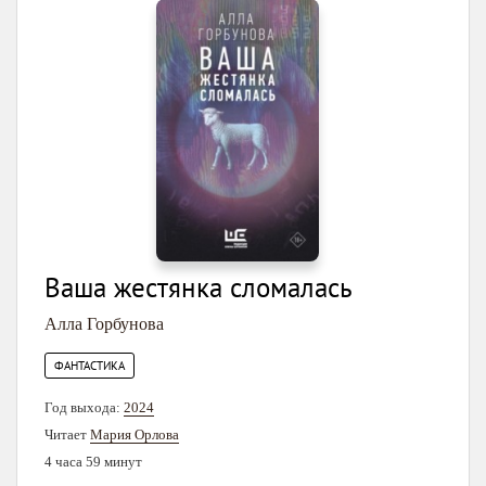
Ваша жестянка сломалась
Алла Горбунова
ФАНТАСТИКА
Год выхода:
2024
Читает
Мария Орлова
4 часа 59 минут