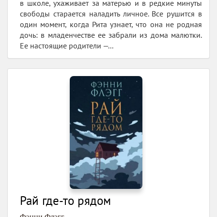
в школе, ухаживает за матерью и в редкие минуты
свободы старается наладить личное. Все рушится в
один момент, когда Рита узнает, что она не родная
дочь: в младенчестве ее забрали из дома малютки.
Ее настоящие родители —...
Рай где-то рядом
Фэнни Флэгг