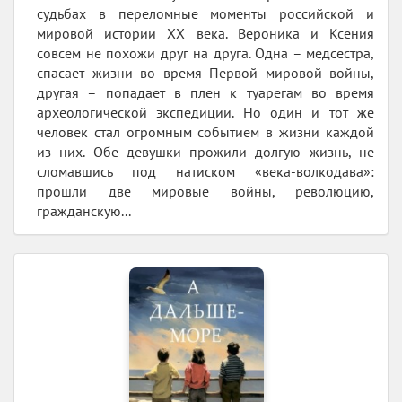
судьбах в переломные моменты российской и
мировой истории ХХ века. Вероника и Ксения
совсем не похожи друг на друга. Одна – медсестра,
спасает жизни во время Первой мировой войны,
другая – попадает в плен к туарегам во время
археологической экспедиции. Но один и тот же
человек стал огромным событием в жизни каждой
из них. Обе девушки прожили долгую жизнь, не
сломавшись под натиском «века-волкодава»:
прошли две мировые войны, революцию,
гражданскую...