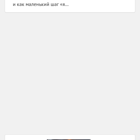
и как маленький шаг «я...