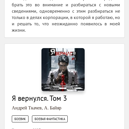
брать это во внимание и разбираться с новыми
сведениями, одновременно с этим разбираться не
только в делах корпорации, в которой я работаю, но
и решать то, что неожиданно появилось в моей
жизни.
Я вернулся. Том 3
Андрей Ткачев
,
А. Байяр
,
БОЕВИК
БОЕВАЯ ФАНТАСТИКА