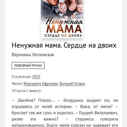
Ненужная мама. Сердце на двоих
Вероника Лесневская
ЛЮБОВНЫЙ РОМАН
Год выхода:
2025
Читает
Маргарита Ефремова
,
Валерий Толков
10 часов 1 минуту
– Двойня? Плохо… – бездушно выдает он, не
отрываясь от моей истории. – Вика, от меня? –
бросает так же сухо и коротко. – Гордей Витальевич,
разве это важно? – стараюсь говорить
непринужденно, будто меня совсем не задевает его