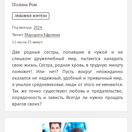
Полина Ром
ЛЮБОВНОЕ ФЭНТЕЗИ
Год выхода:
2024
Читает
Маргарита Ефремова
11 часов 25 минут
Две родные сестры, попавшие в чужой и не
слишком дружелюбный мир, пытаются наладить
свою жизнь. Сестра, родная кровь, в трудную минуту
поможет! Или нет? Пусть вокруг неожиданно
оказался не надежный, удобный и привычный мир,
а унылое средневековье, люди от этого не меняются.
Так же точно существуют любовь и предательство,
порядочность и зависть. Всегда ли нужно прощать
врагов своих?