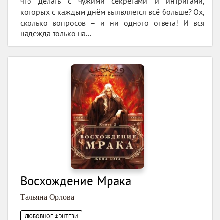
что делать с чужими секретами и интригами,
которых с каждым днём выявляется всё больше? Ох,
сколько вопросов – и ни одного ответа! И вся
надежда только на...
Восхождение Мрака
Тальяна Орлова
ЛЮБОВНОЕ ФЭНТЕЗИ