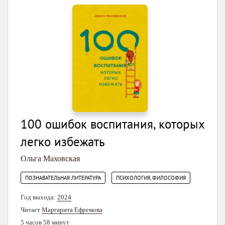
100 ошибок воспитания, которых
легко избежать
Ольга Маховская
,
ПОЗНАВАТЕЛЬНАЯ ЛИТЕРАТУРА
ПСИХОЛОГИЯ, ФИЛОСОФИЯ
Год выхода:
2024
Читает
Маргарита Ефремова
5 часов 58 минут