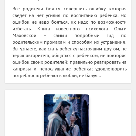
Все родители боятся совершить ошибку, которая
сведет на нет усилия по воспитанию ребенка. Но
ошибок не надо бояться, их надо по возможности
избегать. Книга известного психолога Ольги
Маховской – самый подробный гид по
родительским промахам и способам их устранения!
Вы узнаете, как стать ребенку настоящим другом, не
теряя авторитета; общаться с ребенком, не повторяя
ошибок своих родителей; правильно реагировать на
капризы и непослушание ребенка; удовлетворить
потребность ребенка в любви, не балуя...