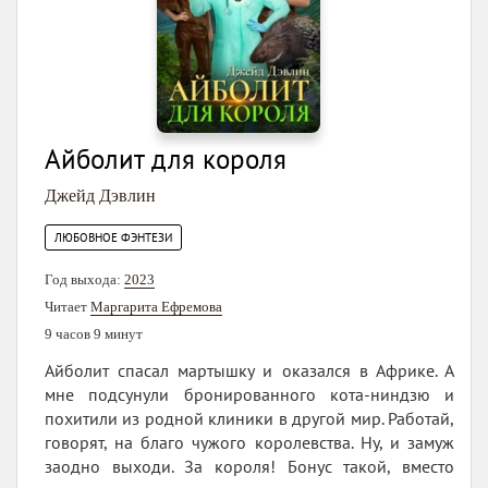
Айболит для короля
Джейд Дэвлин
ЛЮБОВНОЕ ФЭНТЕЗИ
Год выхода:
2023
Читает
Маргарита Ефремова
9 часов 9 минут
Айболит спасал мартышку и оказался в Африке. А
мне подсунули бронированного кота-ниндзю и
похитили из родной клиники в другой мир. Работай,
говорят, на благо чужого королевства. Ну, и замуж
заодно выходи. За короля! Бонус такой, вместо