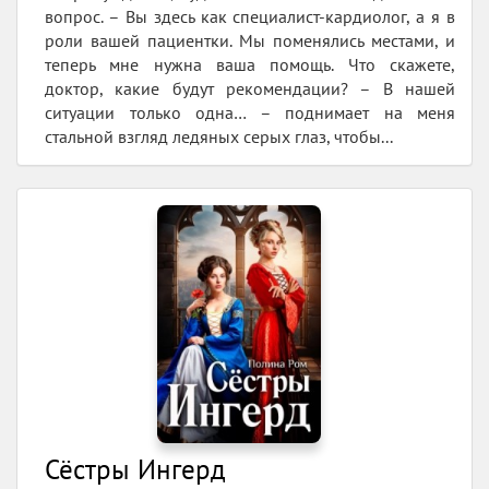
вопрос. – Вы здесь как специалист-кардиолог, а я в
роли вашей пациентки. Мы поменялись местами, и
теперь мне нужна ваша помощь. Что скажете,
доктор, какие будут рекомендации? – В нашей
ситуации только одна… – поднимает на меня
стальной взгляд ледяных серых глаз, чтобы...
Сёстры Ингерд