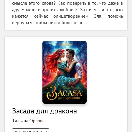
смысле этого слова? Как поверить в то, что даже в
аду можно встретить любовь? Захочет ли тот, кто
кажется сейчас олицетворением Зла, помочь
вернуться, чтобы никто больше не...
Засада для дракона
Тальяна Орлова