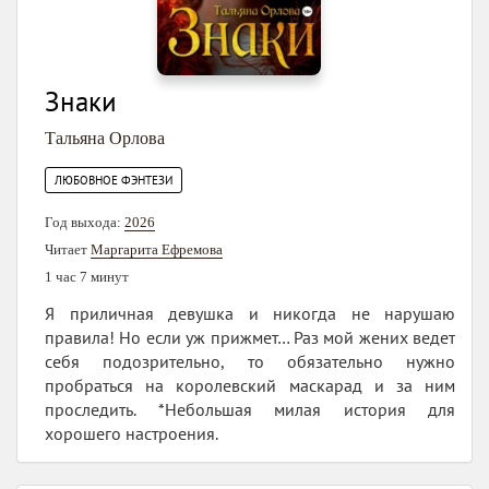
Знаки
Тальяна Орлова
ЛЮБОВНОЕ ФЭНТЕЗИ
Год выхода:
2026
Читает
Маргарита Ефремова
1 час 7 минут
Я приличная девушка и никогда не нарушаю
правила! Но если уж прижмет… Раз мой жених ведет
себя подозрительно, то обязательно нужно
пробраться на королевский маскарад и за ним
проследить. *Небольшая милая история для
хорошего настроения.