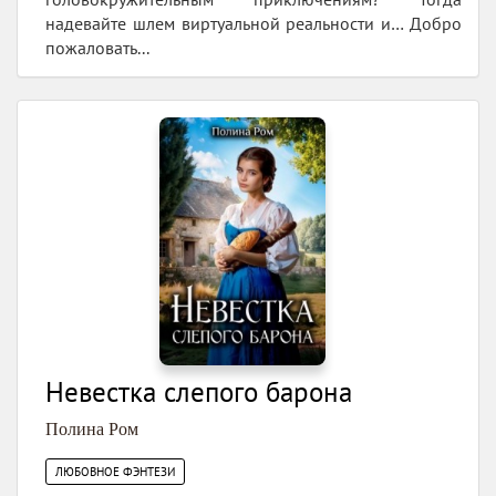
надевайте шлем виртуальной реальности и… Добро
пожаловать...
Невестка слепого барона
Полина Ром
ЛЮБОВНОЕ ФЭНТЕЗИ