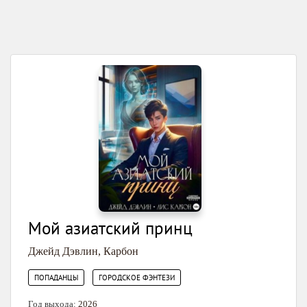
Мой азиатский принц
Джейд Дэвлин
,
Карбон
,
ПОПАДАНЦЫ
ГОРОДСКОЕ ФЭНТЕЗИ
Год выхода:
2026