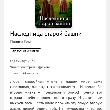
Наследница старой башни
Полина Ром
ЛЮБОВНОЕ ФЭНТЕЗИ
Год выхода:
2024
Читает
Маргарита Ефремова
10 часов 44 минуты
Любая спокойная жизнь в нашем мире, даже
счастливая, однажды заканчивается… И вроде бы
вторая жизнь – прекрасный бонус! Только вот
отравить тебя норовят почти сразу. И даже если
выкрутилась – есть шанс прожить эту самую вторую
жизнь нищей одиночкой. Из имущества – только