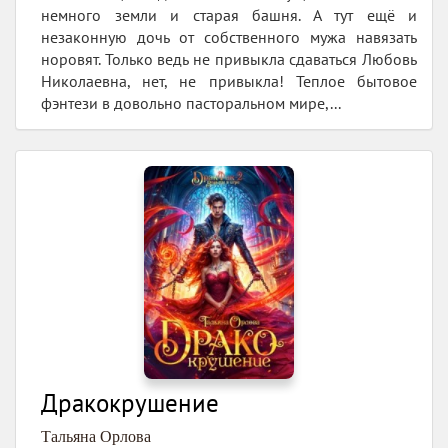
немного земли и старая башня. А тут ещё и
незаконную дочь от собственного мужа навязать
норовят. Только ведь не привыкла сдаваться Любовь
Николаевна, нет, не привыкла! Теплое бытовое
фэнтези в довольно пасторальном мире,...
Дракокрушение
Тальяна Орлова