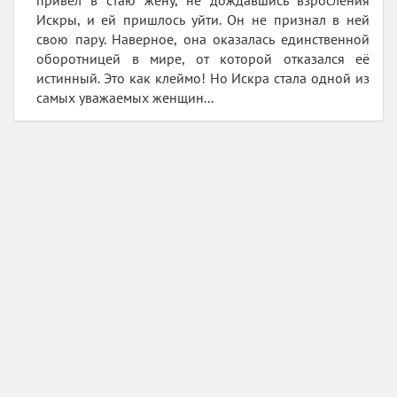
Искры, и ей пришлось уйти. Он не признал в ней
свою пару. Наверное, она оказалась единственной
оборотницей в мире, от которой отказался её
истинный. Это как клеймо! Но Искра стала одной из
самых уважаемых женщин...