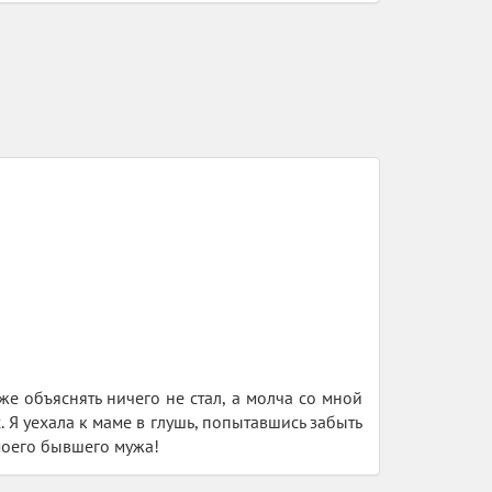
е объяснять ничего не стал, а молча со мной
. Я уехала к маме в глушь, попытавшись забыть
 моего бывшего мужа!