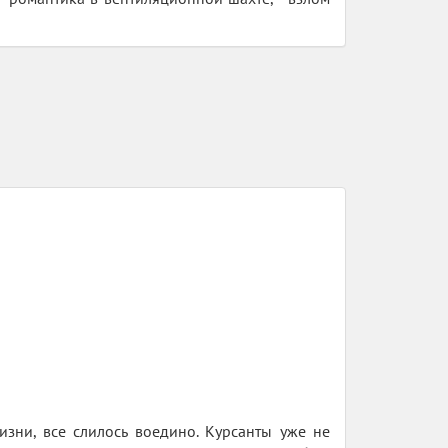
изни, все слилось воедино. Курсанты уже не