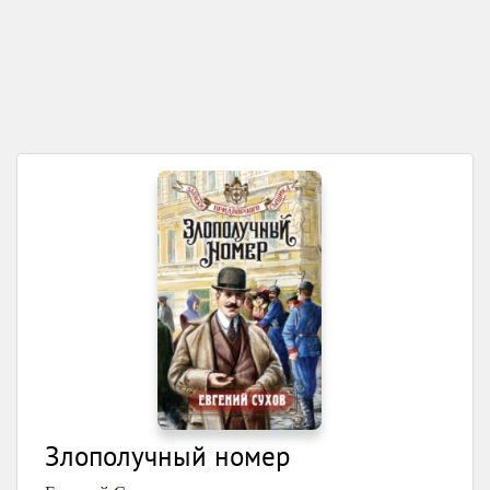
Злополучный номер