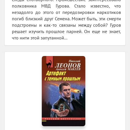
полковника МВД Гурова. Стало известно, что
незадолго до этого от передозировки наркотиков
погиб близкий друг Семена. Может быть, эти смерти
подстроены и как-то связаны между собой? Гуров
решает изучить прошлое парней. Он еще не знает,
что нити этой запутанной...