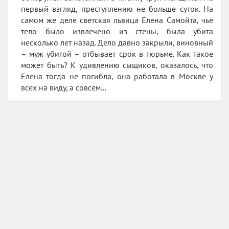
первый взгляд, преступлению не больше суток. На
самом же деле светская львица Елена Самойта, чье
тело было извлечено из стены, была убита
несколько лет назад. Дело давно закрыли, виновный
– муж убитой – отбывает срок в тюрьме. Как такое
может быть? К удивлению сыщиков, оказалось, что
Елена тогда не погибла, она работала в Москве у
всех на виду, а совсем...