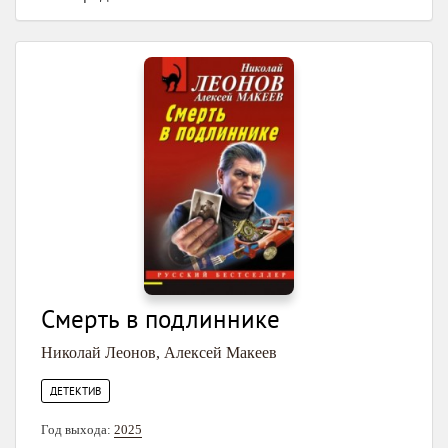
Смерть в подлиннике
Николай Леонов
,
Алексей Макеев
ДЕТЕКТИВ
Год выхода:
2025