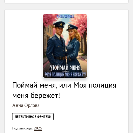
Поймай меня, или Моя полиция
меня бережет!
Анна Орлова
ДЕТЕКТИВНОЕ ФЭНТЕЗИ
Год выхода:
2025