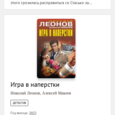
этого грозилась расправиться со Стасько за...
Игра в наперстки
Николай Леонов
,
Алексей Макеев
ДЕТЕКТИВ
Год выхода:
2025