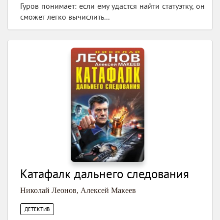
Гуров понимает: если ему удастся найти статуэтку, он
сможет легко вычислить...
Катафалк дальнего следования
Николай Леонов
,
Алексей Макеев
ДЕТЕКТИВ