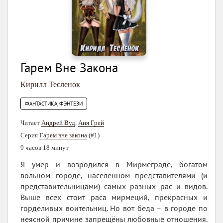
Гарем Вне Закона
Кирилл Тесленок
ФАНТАСТИКА, ФЭНТЕЗИ
Читает
Андрей Вуд
,
Аня Грей
Серия
Гарем вне закона
(#1)
9 часов 18 минут
Я умер и возродился в Мирмеграде, богатом
вольном городе, населённом представителями (и
представительницами) самых разных рас и видов.
Выше всех стоит раса мирмеций, прекрасных и
горделивых воительниц. Но вот беда – в городе по
неясной причине запрещёны любовные отношения.