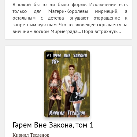
В какой бы то ни было форме. Исключение есть
только для Матери-Королевы мирмеций, а
остальным с детства внушают отвращение к
запретным чувствам. Что-то зловещее скрывается за
внешним лоском Мирмеграда... Пора встряхнуть...
#1
Гарем Вне Закона, том 1
Кирилл Тесленок