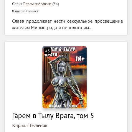
Серия
Гарем вне закона
(#4)
8 часов 7 минут
Слава продолжает нести сексуальное просвещение
жителям Мирмеграда и не только им...
#5
Гарем в Тылу Врага, том 5
Кирилл Тесленок