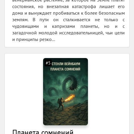
состояния, но внезапная катастрофа лишает его
дома и вынуждает пробиваться к более безопасным
землям. В пути он сталкивается не только с
чудовищами и капризами планеты, но и с
загадочной молодой исследовательницей, чьи цели
и принципы резко...
#5
Планета сомнений