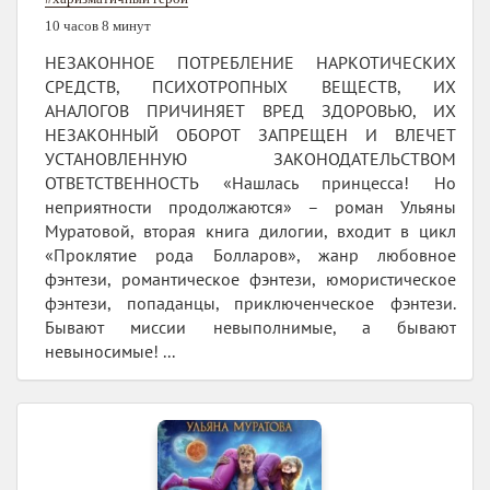
10 часов 8 минут
НЕЗАКОННОЕ ПОТРЕБЛЕНИЕ НАРКОТИЧЕСКИХ
СРЕДСТВ, ПСИХОТРОПНЫХ ВЕЩЕСТВ, ИХ
АНАЛОГОВ ПРИЧИНЯЕТ ВРЕД ЗДОРОВЬЮ, ИХ
НЕЗАКОННЫЙ ОБОРОТ ЗАПРЕЩЕН И ВЛЕЧЕТ
УСТАНОВЛЕННУЮ ЗАКОНОДАТЕЛЬСТВОМ
ОТВЕТСТВЕННОСТЬ «Нашлась принцесса! Но
неприятности продолжаются» – роман Ульяны
Муратовой, вторая книга дилогии, входит в цикл
«Проклятие рода Болларов», жанр любовное
фэнтези, романтическое фэнтези, юмористическое
фэнтези, попаданцы, приключенческое фэнтези.
Бывают миссии невыполнимые, а бывают
невыносимые! ...