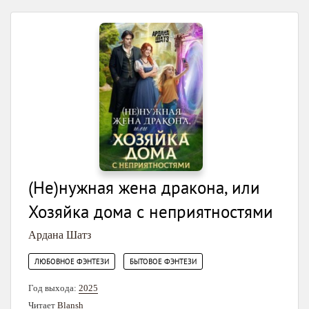
(Не)нужная жена дракона, или
Хозяйка дома с неприятностями
Ардана Шатз
,
ЛЮБОВНОЕ ФЭНТЕЗИ
БЫТОВОЕ ФЭНТЕЗИ
Год выхода:
2025
Читает
Blansh