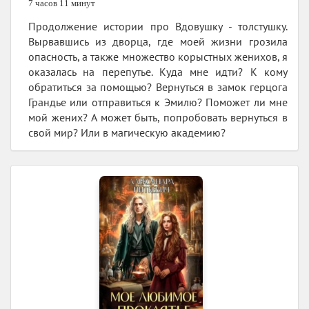
7 часов 11 минут
Продолжение истории про Вдовушку - толстушку.
Вырвавшись из дворца, где моей жизни грозила
опасность, а также множество корыстных женихов, я
оказалась на перепутье. Куда мне идти? К кому
обратиться за помощью? Вернуться в замок герцога
Грандье или отправиться к Эмилю? Поможет ли мне
мой жених? А может быть, попробовать вернуться в
свой мир? Или в магическую академию?