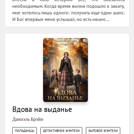
необходимым. Когда время жизни подошло к закату,
мне хотелось лишь одного: получить еще один шанс.
И Бог впервые меня услышал, но есть нюанс…
Вдова на выданье
Даниэль Брэйн
,
,
ПОПАДАНЦЫ
ДЕТЕКТИВНОЕ ФЭНТЕЗИ
БЫТОВОЕ ФЭНТЕЗИ