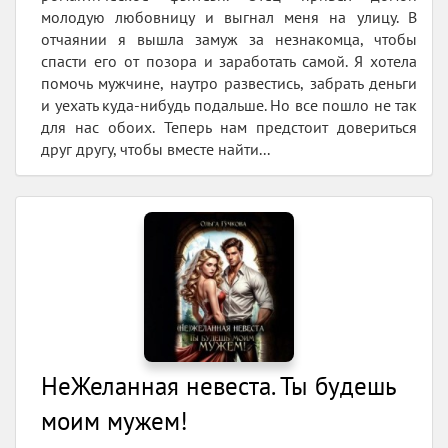
молодую любовницу и выгнал меня на улицу. В
отчаянии я вышла замуж за незнакомца, чтобы
спасти его от позора и заработать самой. Я хотела
помочь мужчине, наутро развестись, забрать деньги
и уехать куда-нибудь подальше. Но все пошло не так
для нас обоих. Теперь нам предстоит довериться
друг другу, чтобы вместе найти...
НеЖеланная невеста. Ты будешь
моим мужем!