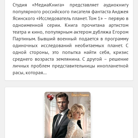
Студия «МедиаКнига» представляет аудиокнигу
популярного российского писателя фантаста Анджея
Ясинского «Исследователь планет. Том 1» – первую в
одноименной серии. Книга прочитана артистом
театра и кино, популярным актером дубляжа Егором
Партиным. Бывший военный подается в программу
одиночных исследований необитаемых планет. С
одной стороны, это попытка найти себя, кризис
среднего возраста землянина. С другой – решение
личных проблем представительницы инопланетной
расы, которая...