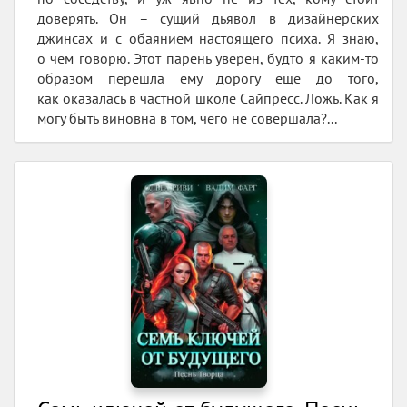
доверять. Он – сущий дьявол в дизайнерских
джинсах и с обаянием настоящего психа. Я знаю,
о чем говорю. Этот парень уверен, будто я каким-то
образом перешла ему дорогу еще до того,
как оказалась в частной школе Сайпресс. Ложь. Как я
могу быть виновна в том, чего не совершала?...