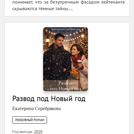
понимает, что за безупречным фасадом лейтенанта
скрываются тёмные тайны....
Развод под Новый год
Екатерина Серебрякова
ЛЮБОВНЫЙ РОМАН
Год выхода:
2026