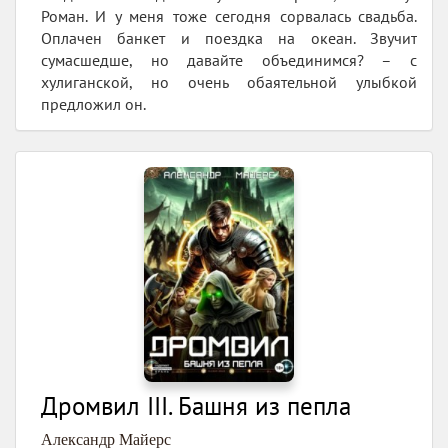
Роман. И у меня тоже сегодня сорвалась свадьба.
Оплачен банкет и поездка на океан. Звучит
сумасшедше, но давайте объединимся? – с
хулиганской, но очень обаятельной улыбкой
предложил он.
Дромвил III. Башня из пепла
Александр Майерс