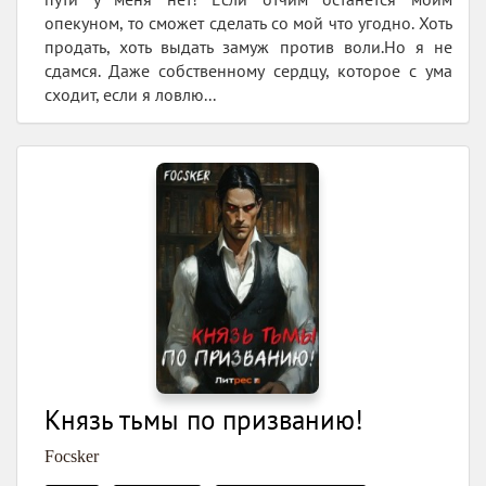
опекуном, то сможет сделать со мой что угодно. Хоть
продать, хоть выдать замуж против воли.Но я не
сдамся. Даже собственному сердцу, которое с ума
сходит, если я ловлю...
Князь тьмы по призванию!
Focsker