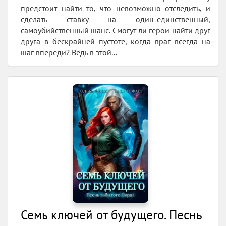
предстоит найти то, что невозможно отследить, и
сделать ставку на один-единственный,
самоубийственный шанс. Смогут ли герои найти друг
друга в бескрайней пустоте, когда враг всегда на
шаг впереди? Ведь в этой...
Семь ключей от будущего. Песнь