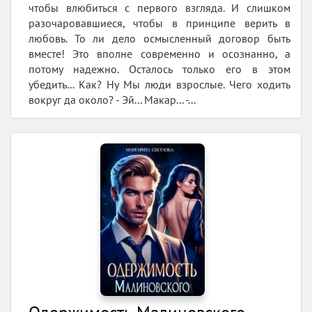
чтобы влюбиться с первого взгляда. И слишком
разочаровавшиеся, чтобы в принципе верить в
любовь. То ли дело осмысленный договор быть
вместе! Это вполне современно и осознанно, а
потому надежно. Осталось только его в этом
убедить... Как? Ну Мы люди взрослые. Чего ходить
вокруг да около? - Эй... Макар... -...