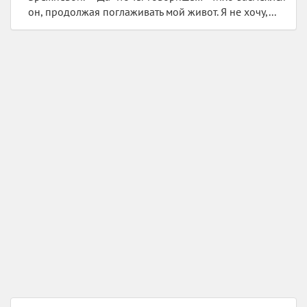
он, продолжая поглаживать мой живот. Я не хочу,...