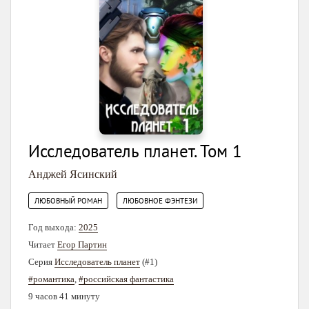
Исследователь планет. Том 1
Анджей Ясинский
,
ЛЮБОВНЫЙ РОМАН
ЛЮБОВНОЕ ФЭНТЕЗИ
Год выхода:
2025
Читает
Егор Партин
Серия
Исследователь планет
(#1)
#романтика
,
#российская фантастика
9 часов 41 минуту