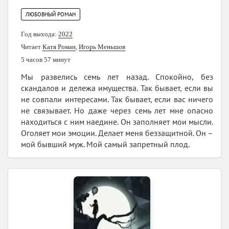
ЛЮБОВНЫЙ РОМАН
Год выхода:
2022
Читает
Катя Роман
,
Игорь Меньшов
5 часов 57 минут
Мы развелись семь лет назад. Спокойно, без
скандалов и дележа имущества. Так бывает, если вы
не совпали интересами. Так бывает, если вас ничего
не связывает. Но даже через семь лет мне опасно
находиться с ним наедине. Он заполняет мои мысли.
Оголяет мои эмоции. Делает меня беззащитной. Он –
мой бывший муж. Мой самый запретный плод.