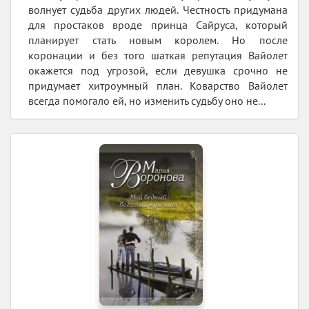
волнует судьба других людей. Честность придумана
для простаков вроде принца Сайруса, который
планирует стать новым королем. Но после
коронации и без того шаткая репутация Вайолет
окажется под угрозой, если девушка срочно не
придумает хитроумный план. Коварство Вайолет
всегда помогало ей, но изменить судьбу оно не...