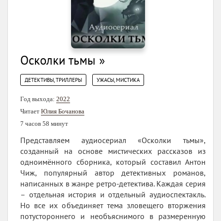
Осколки тьмы »
,
ДЕТЕКТИВЫ, ТРИЛЛЕРЫ
УЖАСЫ, МИСТИКА
Год выхода:
2022
Читает
Юлия Бочанова
7 часов 58 минут
Представляем аудиосериал «Осколки тьмы»,
созданный на основе мистических рассказов из
одноимённого сборника, который составил Антон
Чиж, популярный автор детективных романов,
написанных в жанре ретро-детектива. Каждая серия
– отдельная история и отдельный аудиоспектакль.
Но все их объединяет тема зловещего вторжения
потустороннего и необъяснимого в размеренную