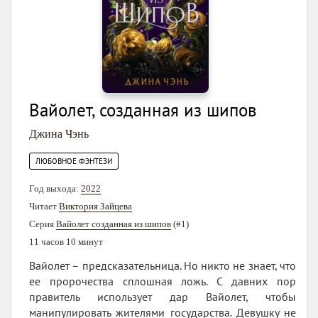
Вайолет, созданная из шипов
Джина Чэнь
ЛЮБОВНОЕ ФЭНТЕЗИ
Год выхода:
2022
Читает
Виктория Зайцева
Серия
Вайолет созданная из шипов
(#1)
11 часов 10 минут
Вайолет – предсказательница. Но никто не знает, что
ее пророчества сплошная ложь. С давних пор
правитель использует дар Вайолет, чтобы
манипулировать жителями государства. Девушку не