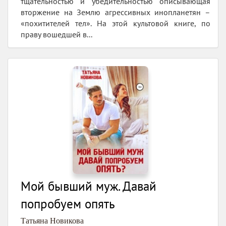
тщательностью и убедительностью описывающая
вторжение на Землю агрессивных инопланетян –
«похитителей тел». На этой культовой книге, по
праву вошедшей в...
Мой бывший муж. Давай
попробуем опять
Татьяна Новикова