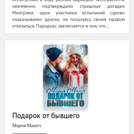
неизменно подтверждало страшные догадки
Милгрэма: одни участники испытаний сурово
«наказывали» других, не пользуясь своим правом
отказаться. Парадокс заключается в том, что...
Подарок от бывшего
Мария Манич