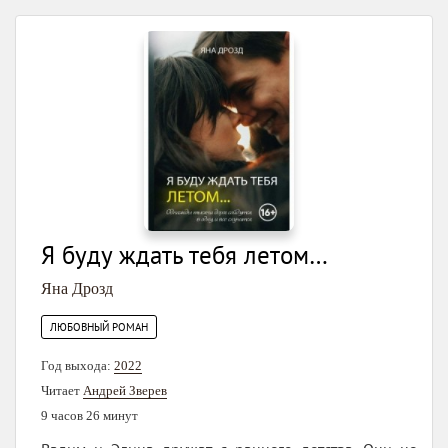
Я буду ждать тебя летом…
Яна Дрозд
ЛЮБОВНЫЙ РОМАН
Год выхода:
2022
Читает
Андрей Зверев
9 часов 26 минут