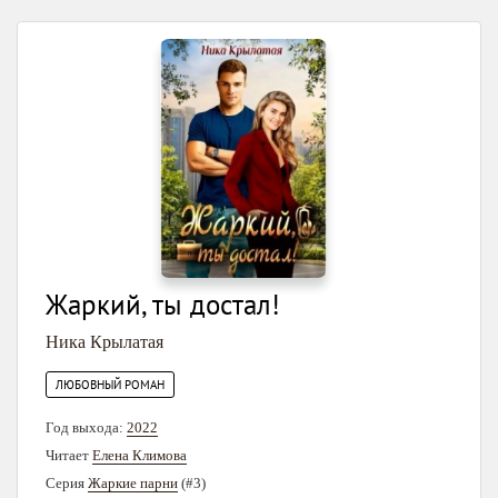
Жаркий, ты достал!
Ника Крылатая
ЛЮБОВНЫЙ РОМАН
Год выхода:
2022
Читает
Елена Климова
Серия
Жаркие парни
(#3)