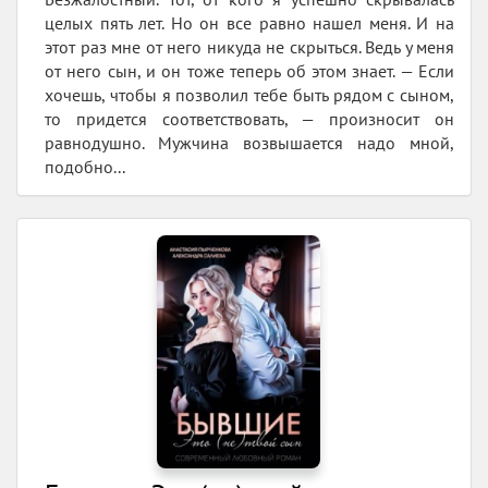
целых пять лет. Но он все равно нашел меня. И на
этот раз мне от него никуда не скрыться. Ведь у меня
от него сын, и он тоже теперь об этом знает. — Если
хочешь, чтобы я позволил тебе быть рядом с сыном,
то придется соответствовать, — произносит он
равнодушно. Мужчина возвышается надо мной,
подобно...