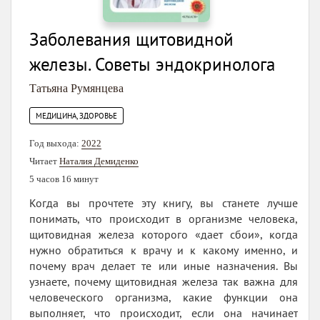
Заболевания щитовидной
железы. Советы эндокринолога
Татьяна Румянцева
МЕДИЦИНА, ЗДОРОВЬЕ
Год выхода:
2022
Читает
Наталия Демиденко
5 часов 16 минут
Когда вы прочтете эту книгу, вы станете лучше
понимать, что происходит в организме человека,
щитовидная железа которого «дает сбои», когда
нужно обратиться к врачу и к какому именно, и
почему врач делает те или иные назначения. Вы
узнаете, почему щитовидная железа так важна для
человеческого организма, какие функции она
выполняет, что происходит, если она начинает