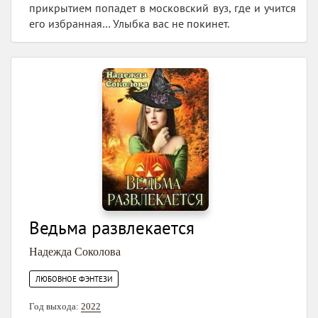
прикрытием попадет в московский вуз, где и учится
его избранная… Улыбка вас не покинет.
Ведьма развлекается
Надежда Соколова
ЛЮБОВНОЕ ФЭНТЕЗИ
Год выхода:
2022