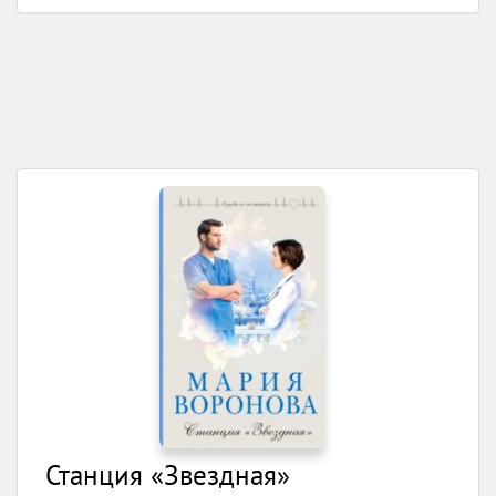
Станция «Звездная»