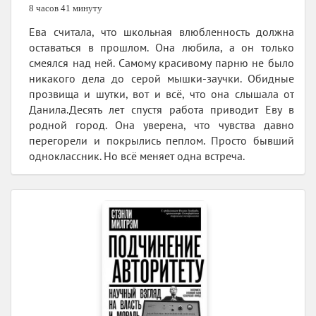
8 часов 41 минуту
Ева считала, что школьная влюбленность должна
оставаться в прошлом. Она любила, а он только
смеялся над ней. Самому красивому парню не было
никакого дела до серой мышки-заучки. Обидные
прозвища и шутки, вот и всё, что она слышала от
Данила.Десять лет спустя работа приводит Еву в
родной город. Она уверена, что чувства давно
перегорели и покрылись пеплом. Просто бывший
одноклассник. Но всё меняет одна встреча.