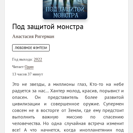
Под защитой монстра
Анастасия Ригерман
ЛЮБОВНОЕ ФЭНТЕЗИ
Год выхода:
2022
Читает
Один
13 часов 37 минут
Это не звезды, а миллионы глаз, Кто-то на небе
радуется за нас… Хантер молод, красив, порывист и
опасен. Он представитель более развитой
цивилизации и совершенное оружие. Супермен
совсем не в восторге от Земли, где ему предстоит
выполнить важную миссию по спасению
человечества. Но одна случайная встреча изменит
все! А что начнется, когда инопланетянин под