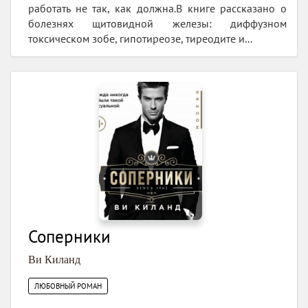
работать не так, как должна.В книге рассказано о
болезнях щитовидной железы: диффузном
токсическом зобе, гипотиреозе, тиреодите и...
Соперники
Ви Киланд
ЛЮБОВНЫЙ РОМАН