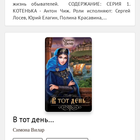
жизнь обывателей. СОДЕРЖАНИЕ: СЕРИЯ 1.
КОТЕНЬКА - Антон Чиж. Роли исполняют: Сергей
Лосев, Юрий Елагин, Полина Красавина,...
В тот день…
Симона Вилар