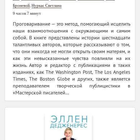
Броневой
,
Нуркас Светлана
9 часов 7 минут
Проговаривание — это метод, помогающий исцелить
наши взаимоотношения с окружающими и самим
собой. В книге представлены истории шестнадцати
талантливых авторов, которые рассказывают о том,
что они никогда не могли открыть своим матерям, и
как эти невысказанные чувства повлияли на их
жизнь. Автор и редактор с публикациями в таких
изданиях, как The Washington Post, The Los Angeles
Times, The Boston Globe и других, также является
преподавателем творческой публицистики в
«Мастерской писателей...