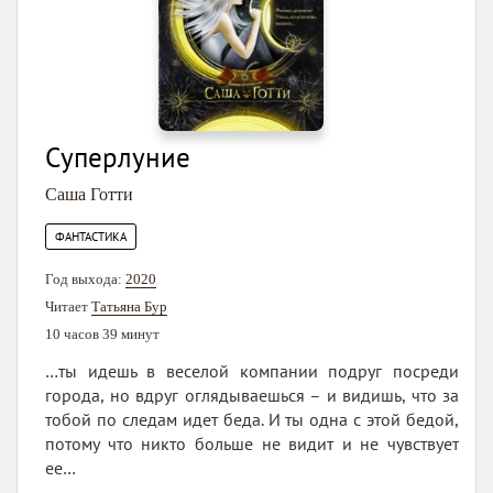
Суперлуние
Саша Готти
ФАНТАСТИКА
Год выхода:
2020
Читает
Татьяна Бур
10 часов 39 минут
…ты идешь в веселой компании подруг посреди
города, но вдруг оглядываешься – и видишь, что за
тобой по следам идет беда. И ты одна с этой бедой,
потому что никто больше не видит и не чувствует
ее…