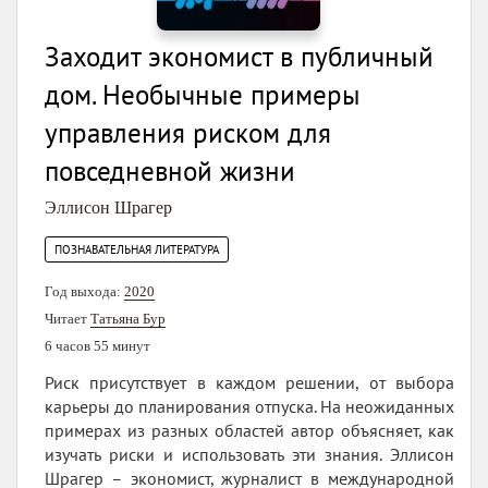
Заходит экономист в публичный
дом. Необычные примеры
управления риском для
повседневной жизни
Эллисон Шрагер
ПОЗНАВАТЕЛЬНАЯ ЛИТЕРАТУРА
Год выхода:
2020
Читает
Татьяна Бур
6 часов 55 минут
Риск присутствует в каждом решении, от выбора
карьеры до планирования отпуска. На неожиданных
примерах из разных областей автор объясняет, как
изучать риски и использовать эти знания. Эллисон
Шрагер – экономист, журналист в международной