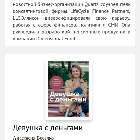
новостной бизнес-организации Quartz, соучредитель
консалтинговой фирмы LifeCycle Finance Partners,
LLC.Эллисон диверсифицировала свою карьеру,
работая в сфере финансов, политики и СМИ. Она
руководила разработкой пенсионных продуктов в
компании Dimensional Fund...
Девушка с деньгами
Анастасия Веселко