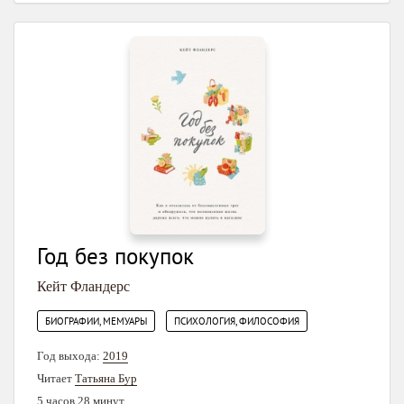
Год без покупок
Кейт Фландерс
,
БИОГРАФИИ, МЕМУАРЫ
ПСИХОЛОГИЯ, ФИЛОСОФИЯ
Год выхода:
2019
Читает
Татьяна Бур
5 часов 28 минут