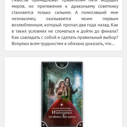
миров, но притяжение к драконьему советнику
становится только сильнее. А помогавший мне
незнакомец оказывается моим первым
возлюбленным, который пропал два года назад. Как
в таких условиях не сломаться и дойти до финала?
Как совладать с собой и сделать правильный выбор?
Вопреки всем трудностям я обязана доказать, что...