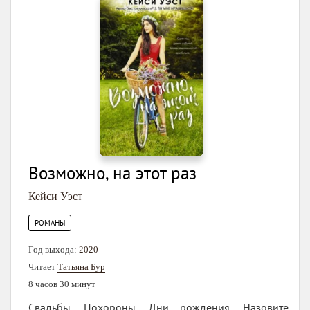
Возможно, на этот раз
Кейси Уэст
РОМАНЫ
Год выхода:
2020
Читает
Татьяна Бур
8 часов 30 минут
Свадьбы. Похороны. Дни рождения. Назовите