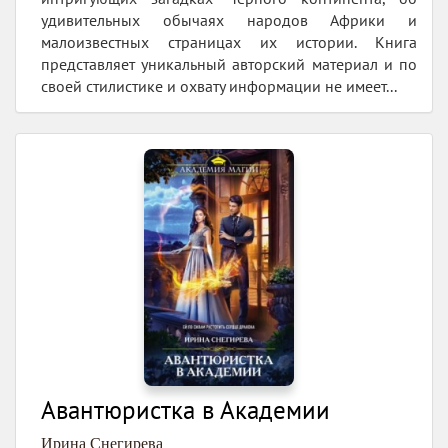
удивительных обычаях народов Африки и
малоизвестных страницах их истории. Книга
представляет уникальный авторский материал и по
своей стилистике и охвату информации не имеет...
Авантюристка в Академии
Ирина Снегирева