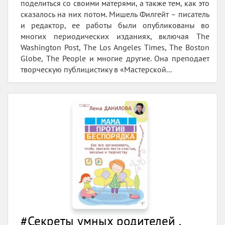
поделиться со своими матерями, а также тем, как это
сказалось на них потом. Мишель Филгейт – писатель
и редактор, ее работы были опубликованы во
многих периодических изданиях, включая The
Washington Post, The Los Angeles Times, The Boston
Globe, The People и многие другие. Она преподает
творческую публицистику в «Мастерской...
#Секреты умных родителей .