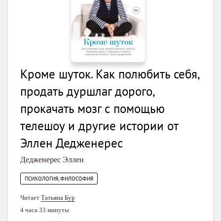
Кроме шуток. Как полюбить себя,
продать дуршлаг дорого,
прокачать мозг с помощью
телешоу и другие истории от
Эллен Дедженерес
Дедженерес Эллен
ПСИХОЛОГИЯ, ФИЛОСОФИЯ
Читает
Татьяна Бур
4 часа 33 минуты