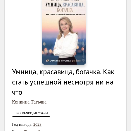
Умница, красавица, богачка. Как
стать успешной несмотря ни на
что
Конкина Татьяна
БИОГРАФИИ, МЕМУАРЫ
Год выхода:
2023