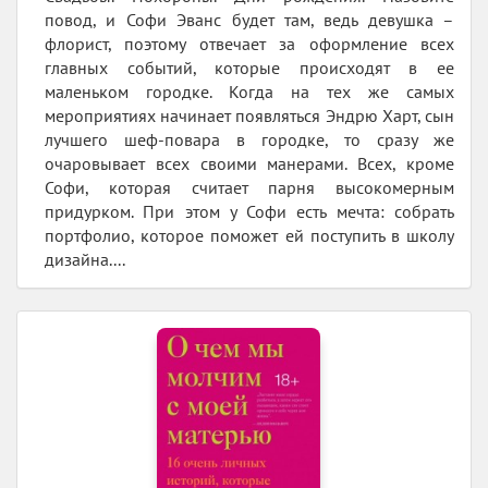
повод, и Софи Эванс будет там, ведь девушка –
флорист, поэтому отвечает за оформление всех
главных событий, которые происходят в ее
маленьком городке. Когда на тех же самых
мероприятиях начинает появляться Эндрю Харт, сын
лучшего шеф-повара в городке, то сразу же
очаровывает всех своими манерами. Всех, кроме
Софи, которая считает парня высокомерным
придурком. При этом у Софи есть мечта: собрать
портфолио, которое поможет ей поступить в школу
дизайна....