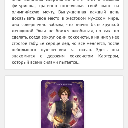
фигуристка, трагично потерявшая свой шанс на
олимпийскую мечту. Вынужденная каждый день
доказывать свое место в жестоком мужском мире,
она совершенно забыла, что значит быть хрупкой
женщиной. Элли не боится влюбиться, но как это
сделать, когда вокруг одни хоккеисты, а на них у нее
строгое табу. Ее сердце лед, но все меняется, после
небольшого путешествия за океан. Здесь она
знакомится с дерзким хоккеистом Картером,
который всеми силами пытается...