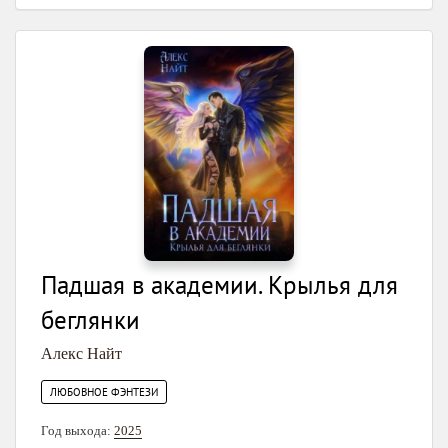
Падшая в академии. Крылья для
беглянки
Алекс Найт
ЛЮБОВНОЕ ФЭНТЕЗИ
Год выхода:
2025