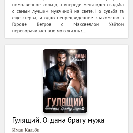
помолвочное кольцо, а впереди меня ждёт свадьба
с самым лучшим мужчиной на свете. Но судьба та
ещё стерва, и одно непредвиденное знакомство в
Городе Ветров с Максвеллом Уайтом
переворачивает всю мою жизнь с...
Гулящий. Отдана брату мужа
Иман Кальби