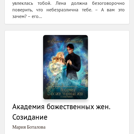
увлеклась тобой. Лена должна безоговорочно
поверить, что небезразлична тебе. – А вам это
зачем? – его...
Академия божественных жен.
Созидание
Мария Боталова