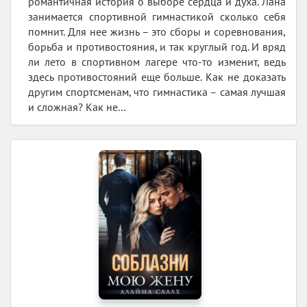
романтичная история о выборе сердца и духа. Лана
занимается спортивной гимнастикой сколько себя
помнит. Для нее жизнь – это сборы и соревнования,
борьба и противостояния, и так круглый год. И вряд
ли лето в спортивном лагере что-то изменит, ведь
здесь противостояний еще больше. Как не доказать
другим спортсменам, что гимнастика – самая лучшая
и сложная? Как не...