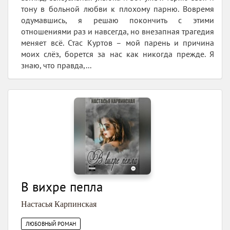
тону в больной любви к плохому парню. Вовремя
одумавшись, я решаю покончить с этими
отношениями раз и навсегда, но внезапная трагедия
меняет всё. Стас Куртов – мой парень и причина
моих слёз, борется за нас как никогда прежде. Я
знаю, что правда,...
В вихре пепла
Настасья Карпинская
ЛЮБОВНЫЙ РОМАН