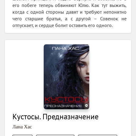
его побеге теперь обвиняют Юлю. Как тут выжить,
когда с одной стороны давят и требуют непонятно
чего старшие братья, а с другой – Совенок не
отпускает, и сердце болит оставить его одного.
Кустосы. Предназначение
Лана Хас