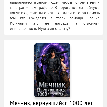
направляется в земли людей, чтобы получить земли
в пограничном графстве. В дороге всегда найдутся
попутчики, если ты открыт к людям и готов помочь
тем, кто нуждается в твоей помощи. Звание
Истинный, это не награда, а огромная
ответственность. Нужна ли она ему?
Мечник, вернувшийся 1000 лет