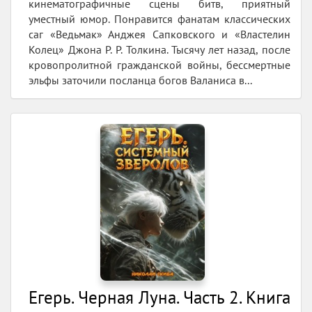
кинематографичные сцены битв, приятный
уместный юмор. Понравится фанатам классических
саг «Ведьмак» Анджея Сапковского и «Властелин
Колец» Джона Р. Р. Толкина. Тысячу лет назад, после
кровопролитной гражданской войны, бессмертные
эльфы заточили посланца богов Валаниса в...
Егерь. Черная Луна. Часть 2. Книга