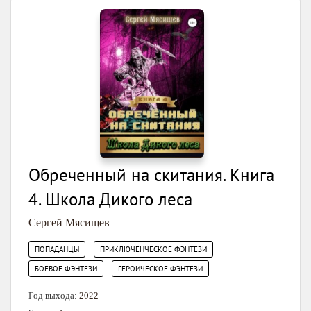
Обреченный на скитания. Книга
4. Школа Дикого леса
Сергей Мясищев
,
,
ПОПАДАНЦЫ
ПРИКЛЮЧЕНЧЕСКОЕ ФЭНТЕЗИ
,
БОЕВОЕ ФЭНТЕЗИ
ГЕРОИЧЕСКОЕ ФЭНТЕЗИ
Год выхода:
2022