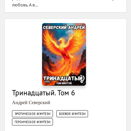
любовь. А в...
Тринадцатый. Том 6
Андрей Северский
,
,
ЭРОТИЧЕСКОЕ ФЭНТЕЗИ
БОЕВОЕ ФЭНТЕЗИ
ГЕРОИЧЕСКОЕ ФЭНТЕЗИ