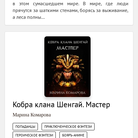
в этом сумасшедшем мире. В мире, где люди
прячутся за шаткими стенами, борясь за выживание,
а леса полны...
Кобра клана Шенгай. Мастер
Марина Комарова
,
,
ПОПАДАНЦЫ
ПРИКЛЮЧЕНЧЕСКОЕ ФЭНТЕЗИ
,
ГЕРОИЧЕСКОЕ ФЭНТЕЗИ
БОЯРЪ-АНИМЕ