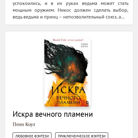
успокоились, и в их руках ведьма может стать
мощным оружием. Никос должен сделать выбор,
ведь ведьма и принц – непозволительный союз, а...
Искра вечного пламени
Пенн Коул
,
,
ЛЮБОВНОЕ ФЭНТЕЗИ
ПРИКЛЮЧЕНЧЕСКОЕ ФЭНТЕЗИ