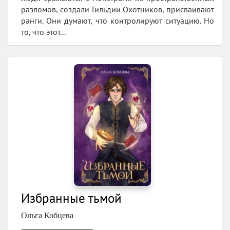
разломов, создали Гильдии Охотников, присваивают
ранги. Они думают, что контролируют ситуацию. Но
то, что этот...
Избранные тьмой
Ольга Кобцева